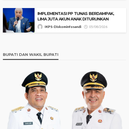
IMPLEMENTASI PP TUNAS BERDAMPAK,
LIMA JUTA AKUN ANAK DITURUNKAN
IKPS-Diskominfosandi
05/08/2026
BUPATI DAN WAKIL BUPATI