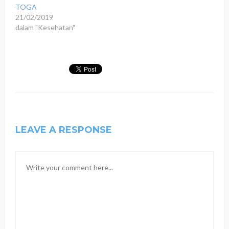
TOGA
21/02/2019
dalam "Kesehatan"
LEAVE A RESPONSE