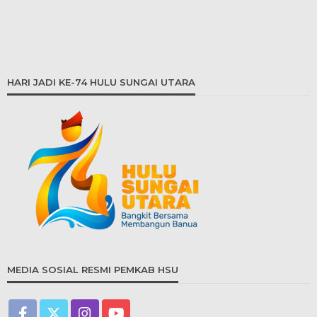
HARI JADI KE-74 HULU SUNGAI UTARA
MEDIA SOSIAL RESMI PEMKAB HSU