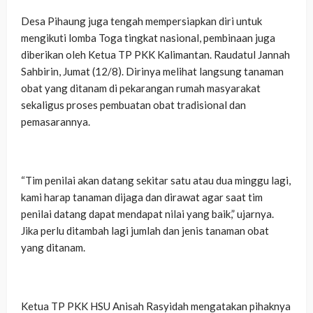
Desa Pihaung juga tengah mempersiapkan diri untuk
mengikuti lomba Toga tingkat nasional, pembinaan juga
diberikan oleh Ketua TP PKK Kalimantan. Raudatul Jannah
Sahbirin, Jumat (12/8). Dirinya melihat langsung tanaman
obat yang ditanam di pekarangan rumah masyarakat
sekaligus proses pembuatan obat tradisional dan
pemasarannya.
“Tim penilai akan datang sekitar satu atau dua minggu lagi,
kami harap tanaman dijaga dan dirawat agar saat tim
penilai datang dapat mendapat nilai yang baik,” ujarnya.
Jika perlu ditambah lagi jumlah dan jenis tanaman obat
yang ditanam.
Ketua TP PKK HSU Anisah Rasyidah mengatakan pihaknya