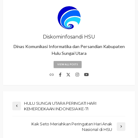
Diskominfosandi HSU
Dinas Komunikasi Informatika dan Persandian Kabupaten
Hulu Sungai Utara
VIEW ALL POSTS
HULU SUNGAI UTARA PERINGATI HARI
KEMERDEKAAN INDONESIA KE-71
Kak Seto Meriahkan Peringatan Hari Anak
Nasional di HSU