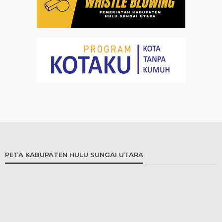
PETA KABUPATEN HULU SUNGAI UTARA