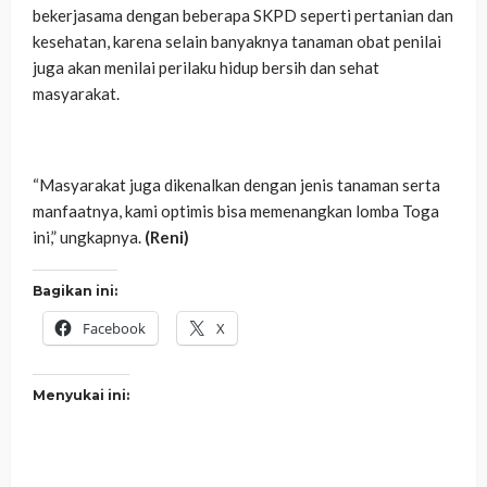
bekerjasama dengan beberapa SKPD seperti pertanian dan
kesehatan, karena selain banyaknya tanaman obat penilai
juga akan menilai perilaku hidup bersih dan sehat
masyarakat.
“Masyarakat juga dikenalkan dengan jenis tanaman serta
manfaatnya, kami optimis bisa memenangkan lomba Toga
ini,” ungkapnya.
(Reni)
Bagikan ini:
Facebook
X
Menyukai ini: