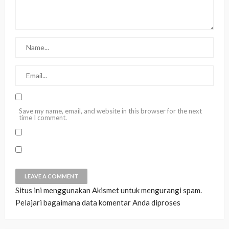
Save my name, email, and website in this browser for the next
time I comment.
Situs ini menggunakan Akismet untuk mengurangi spam.
Pelajari bagaimana data komentar Anda diproses