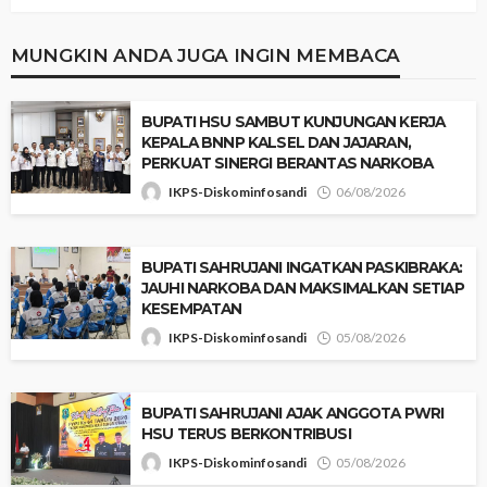
MUNGKIN ANDA JUGA INGIN MEMBACA
‎BUPATI HSU SAMBUT KUNJUNGAN KERJA
KEPALA BNNP KALSEL DAN JAJARAN,
PERKUAT SINERGI BERANTAS NARKOBA
IKPS-Diskominfosandi
06/08/2026
BUPATI SAHRUJANI INGATKAN PASKIBRAKA:
JAUHI NARKOBA DAN MAKSIMALKAN SETIAP
KESEMPATAN
IKPS-Diskominfosandi
05/08/2026
BUPATI SAHRUJANI AJAK ANGGOTA PWRI
HSU TERUS BERKONTRIBUSI
IKPS-Diskominfosandi
05/08/2026