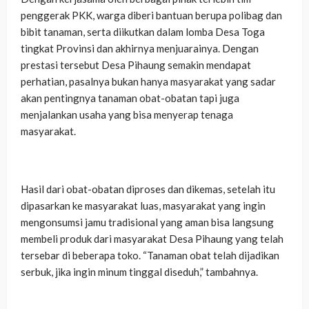
penggerak PKK, warga diberi bantuan berupa polibag dan
bibit tanaman, serta diikutkan dalam lomba Desa Toga
tingkat Provinsi dan akhirnya menjuarainya. Dengan
prestasi tersebut Desa Pihaung semakin mendapat
perhatian, pasalnya bukan hanya masyarakat yang sadar
akan pentingnya tanaman obat-obatan tapi juga
menjalankan usaha yang bisa menyerap tenaga
masyarakat.
Hasil dari obat-obatan diproses dan dikemas, setelah itu
dipasarkan ke masyarakat luas, masyarakat yang ingin
mengonsumsi jamu tradisional yang aman bisa langsung
membeli produk dari masyarakat Desa Pihaung yang telah
tersebar di beberapa toko. “Tanaman obat telah dijadikan
serbuk, jika ingin minum tinggal diseduh,” tambahnya.