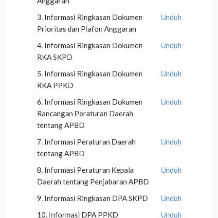
Anggaran
3. Informasi Ringkasan Dokumen
Unduh
Prioritas dan Plafon Anggaran
4. Informasi Ringkasan Dokumen
Unduh
RKA SKPD
5. Informasi Ringkasan Dokumen
Unduh
RKA PPKD
6. Informasi Ringkasan Dokumen
Unduh
Rancangan Peraturan Daerah
tentang APBD
7. Informasi Peraturan Daerah
Unduh
tentang APBD
8. Informasi Peraturan Kepala
Unduh
Daerah tentang Penjabaran APBD
9. Informasi Ringkasan DPA SKPD
Unduh
10. Informasi DPA PPKD
Unduh