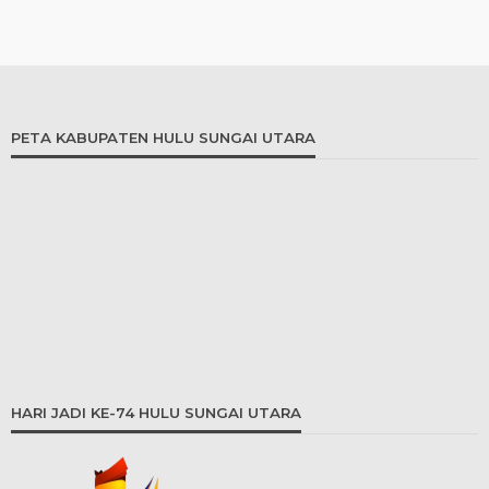
PETA KABUPATEN HULU SUNGAI UTARA
HARI JADI KE-74 HULU SUNGAI UTARA