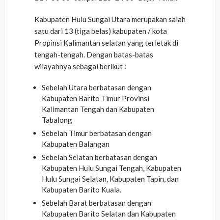
Kabupaten Hulu Sungai Utara merupakan salah
satu dari 13 (tiga belas) kabupaten / kota
Propinsi Kalimantan selatan yang terletak di
tengah-tengah. Dengan batas-batas
wilayahnya sebagai berikut :
Sebelah Utara berbatasan dengan
Kabupaten Barito Timur Provinsi
Kalimantan Tengah dan Kabupaten
Tabalong
Sebelah Timur berbatasan dengan
Kabupaten Balangan
Sebelah Selatan berbatasan dengan
Kabupaten Hulu Sungai Tengah, Kabupaten
Hulu Sungai Selatan, Kabupaten Tapin, dan
Kabupaten Barito Kuala.
Sebelah Barat berbatasan dengan
Kabupaten Barito Selatan dan Kabupaten