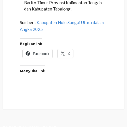
Barito Timur Provinsi Kalimantan Tengah
dan Kabupaten Tabalong.
Sumber :
Kabupaten Hulu Sungai Utara dalam
Angka 2025
Bagikan ini:
Facebook
X
Menyukai ini: