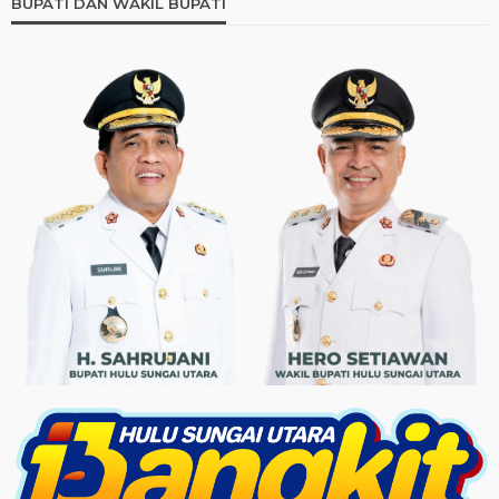
BUPATI DAN WAKIL BUPATI