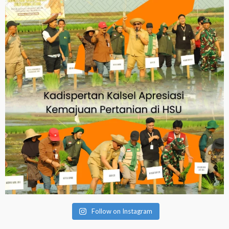
Follow on Instagram