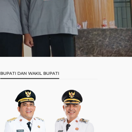
BUPATI DAN WAKIL BUPATI