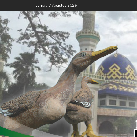
Jumat, 7 Agustus 2026