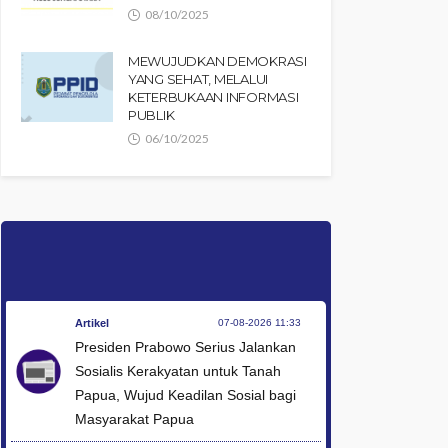
08/10/2025
MEWUJUDKAN DEMOKRASI
YANG SEHAT, MELALUI
KETERBUKAAN INFORMASI
PUBLIK
06/10/2025
Artikel
07-08-2026 11:33
Presiden Prabowo Serius Jalankan
Sosialis Kerakyatan untuk Tanah
Papua, Wujud Keadilan Sosial bagi
Masyarakat Papua