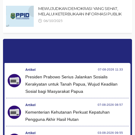
MEWUJUDKAN DEMOKRASI YANG SEHAT,
MELALUI KETERBUKAAN INFORMASI PUBLIK
06/10/2025
Artikel
07-08-2026 11:33
Presiden Prabowo Serius Jalankan Sosialis
Kerakyatan untuk Tanah Papua, Wujud Keadilan
Sosial bagi Masyarakat Papua
Artikel
07-08-2026 08:57
Kementerian Kehutanan Perkuat Kepatuhan
Pengguna Akhir Hasil Hutan
Artikel
03-08-2026 09:55