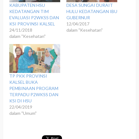
KABUPATEN HSU
DESA SUNGAI DURAIT
KEDATANGAN TIM
HULU KEDATANGAN IBU
EVALUASI P2WKSS DAN
GUBERNUR
KSI PROVINSI KALSEL
12/04/2017
24/11/2018
dalam "Kesehatan"
dalam "Kesehatan"
TP PKK PROVINSI
KALSEL BUKA
PEMBINAAN PROGRAM
TERPADU P2WKSS DAN
KSI DI HSU
22/04/2019
dalam "Umum"