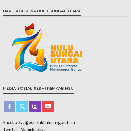
HARI JADI KE-74 HULU SUNGAI UTARA
MEDIA SOSIAL RESMI PEMKAB HSU
Facebook : @pemkabhulusungaiutara
Twitter : @pemkabhsu