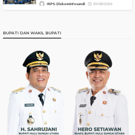
IKPS-Diskominfosandi
05/08/2026
BUPATI DAN WAKIL BUPATI