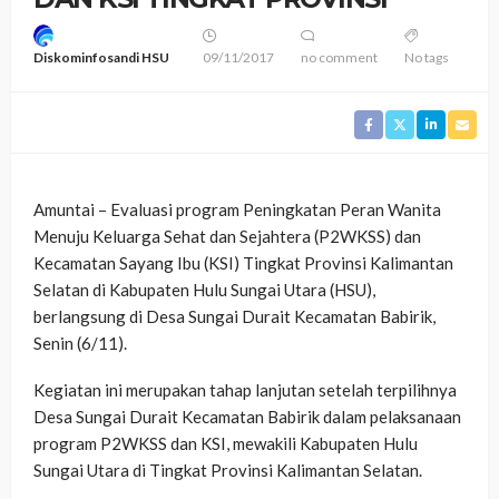
Diskominfosandi HSU
09/11/2017
no comment
No tags
Amuntai – Evaluasi program Peningkatan Peran Wanita
Menuju Keluarga Sehat dan Sejahtera (P2WKSS) dan
Kecamatan Sayang Ibu (KSI) Tingkat Provinsi Kalimantan
Selatan di Kabupaten Hulu Sungai Utara (HSU),
berlangsung di Desa Sungai Durait Kecamatan Babirik,
Senin (6/11).
Kegiatan ini merupakan tahap lanjutan setelah terpilihnya
Desa Sungai Durait Kecamatan Babirik dalam pelaksanaan
program P2WKSS dan KSI, mewakili Kabupaten Hulu
Sungai Utara di Tingkat Provinsi Kalimantan Selatan.