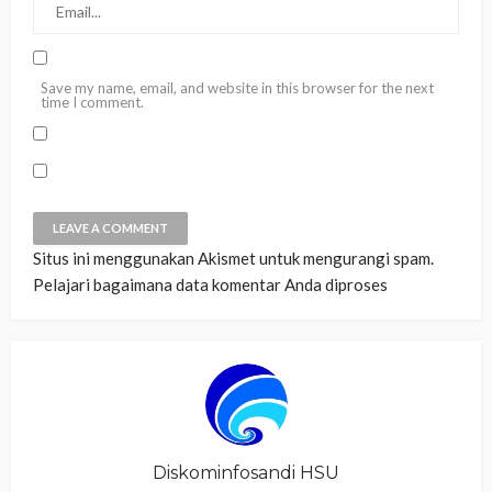
Save my name, email, and website in this browser for the next
time I comment.
Situs ini menggunakan Akismet untuk mengurangi spam.
Pelajari bagaimana data komentar Anda diproses
Diskominfosandi HSU