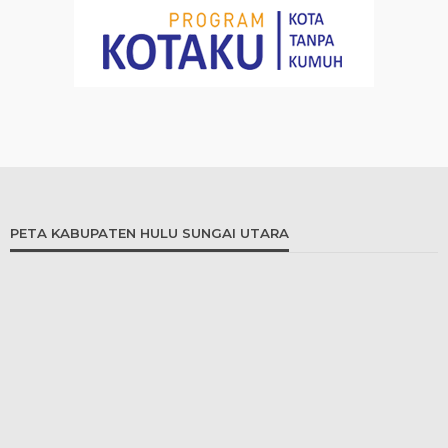
PETA KABUPATEN HULU SUNGAI UTARA