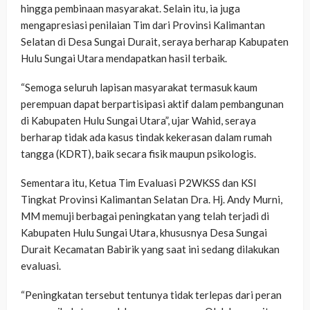
hingga pembinaan masyarakat. Selain itu, ia juga
mengapresiasi penilaian Tim dari Provinsi Kalimantan
Selatan di Desa Sungai Durait, seraya berharap Kabupaten
Hulu Sungai Utara mendapatkan hasil terbaik.
“Semoga seluruh lapisan masyarakat termasuk kaum
perempuan dapat berpartisipasi aktif dalam pembangunan
di Kabupaten Hulu Sungai Utara”, ujar Wahid, seraya
berharap tidak ada kasus tindak kekerasan dalam rumah
tangga (KDRT), baik secara fisik maupun psikologis.
Sementara itu, Ketua Tim Evaluasi P2WKSS dan KSI
Tingkat Provinsi Kalimantan Selatan Dra. Hj. Andy Murni,
MM memuji berbagai peningkatan yang telah terjadi di
Kabupaten Hulu Sungai Utara, khususnya Desa Sungai
Durait Kecamatan Babirik yang saat ini sedang dilakukan
evaluasi.
“Peningkatan tersebut tentunya tidak terlepas dari peran