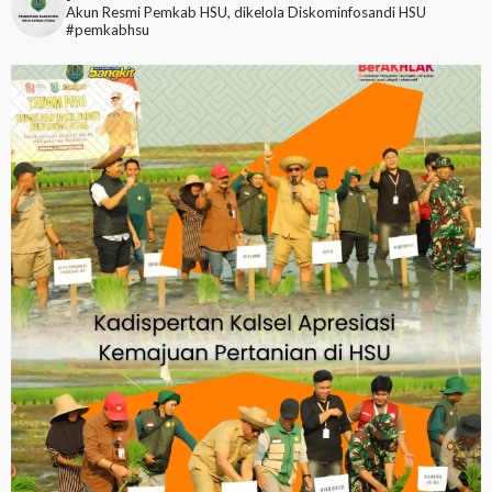
Akun Resmi Pemkab HSU, dikelola Diskominfosandi HSU
#pemkabhsu