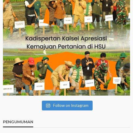
Follow on Instagram
PENGUMUMAN