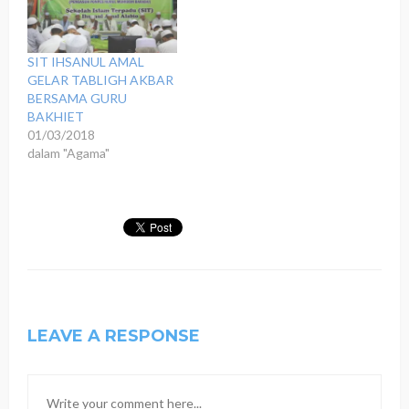
SIT IHSANUL AMAL
GELAR TABLIGH AKBAR
BERSAMA GURU
BAKHIET
01/03/2018
dalam "Agama"
LEAVE A RESPONSE