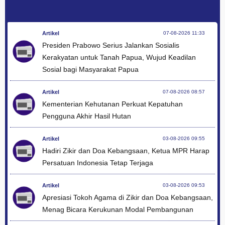
Artikel
07-08-2026 11:33
Presiden Prabowo Serius Jalankan Sosialis
Kerakyatan untuk Tanah Papua, Wujud Keadilan
Sosial bagi Masyarakat Papua
Artikel
07-08-2026 08:57
Kementerian Kehutanan Perkuat Kepatuhan
Pengguna Akhir Hasil Hutan
Artikel
03-08-2026 09:55
Hadiri Zikir dan Doa Kebangsaan, Ketua MPR Harap
Persatuan Indonesia Tetap Terjaga
Artikel
03-08-2026 09:53
Apresiasi Tokoh Agama di Zikir dan Doa Kebangsaan,
Menag Bicara Kerukunan Modal Pembangunan