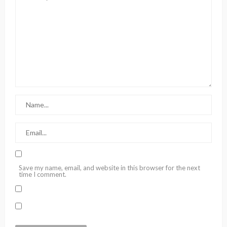
Save my name, email, and website in this browser for the next
time I comment.