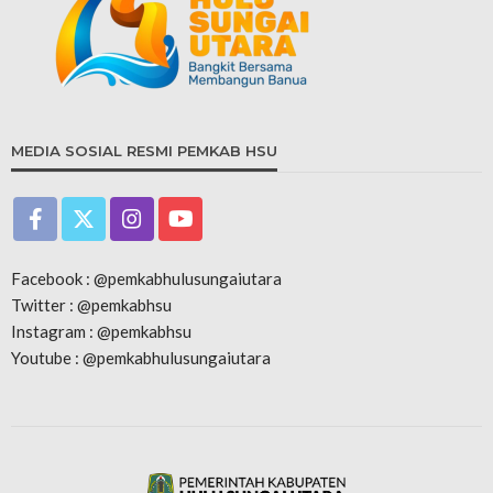
MEDIA SOSIAL RESMI PEMKAB HSU
Facebook : @pemkabhulusungaiutara
Twitter : @pemkabhsu
Instagram : @pemkabhsu
Youtube : @pemkabhulusungaiutara