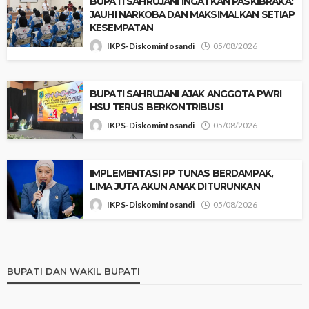
BUPATI SAHRUJANI INGATKAN PASKIBRAKA:
JAUHI NARKOBA DAN MAKSIMALKAN SETIAP
KESEMPATAN
IKPS-Diskominfosandi
05/08/2026
BUPATI SAHRUJANI AJAK ANGGOTA PWRI
HSU TERUS BERKONTRIBUSI
IKPS-Diskominfosandi
05/08/2026
IMPLEMENTASI PP TUNAS BERDAMPAK,
LIMA JUTA AKUN ANAK DITURUNKAN
IKPS-Diskominfosandi
05/08/2026
BUPATI DAN WAKIL BUPATI