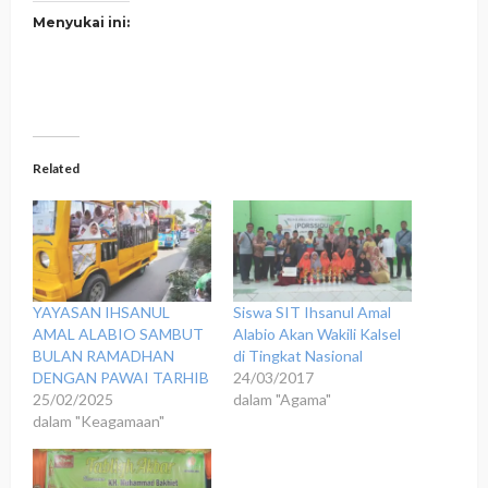
Menyukai ini:
Related
YAYASAN IHSANUL
Siswa SIT Ihsanul Amal
AMAL ALABIO SAMBUT
Alabio Akan Wakili Kalsel
BULAN RAMADHAN
di Tingkat Nasional
DENGAN PAWAI TARHIB
24/03/2017
25/02/2025
dalam "Agama"
dalam "Keagamaan"