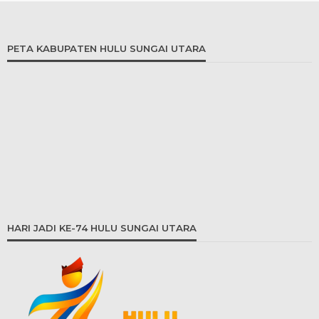
PETA KABUPATEN HULU SUNGAI UTARA
HARI JADI KE-74 HULU SUNGAI UTARA