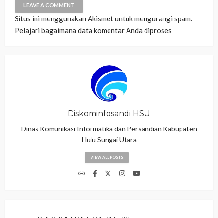
Situs ini menggunakan Akismet untuk mengurangi spam.
Pelajari bagaimana data komentar Anda diproses
Diskominfosandi HSU
Dinas Komunikasi Informatika dan Persandian Kabupaten
Hulu Sungai Utara
VIEW ALL POSTS