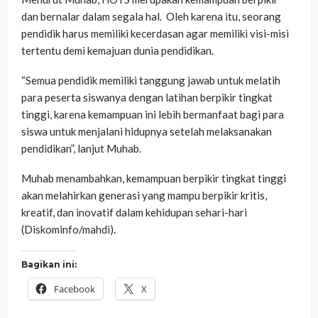
dan bernalar dalam segala hal. Oleh karena itu, seorang
pendidik harus memiliki kecerdasan agar memiliki visi-misi
tertentu demi kemajuan dunia pendidikan.
“Semua pendidik memiliki tanggung jawab untuk melatih
para peserta siswanya dengan latihan berpikir tingkat
tinggi, karena kemampuan ini lebih bermanfaat bagi para
siswa untuk menjalani hidupnya setelah melaksanakan
pendidikan”, lanjut Muhab.
Muhab menambahkan, kemampuan berpikir tingkat tinggi
akan melahirkan generasi yang mampu berpikir kritis,
kreatif, dan inovatif dalam kehidupan sehari-hari
(Diskominfo/mahdi).
Bagikan ini:
Facebook
X