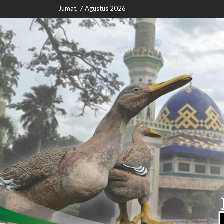
Jumat, 7 Agustus 2026