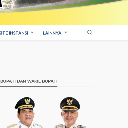
ITE INSTANSI
LAINNYA
BUPATI DAN WAKIL BUPATI