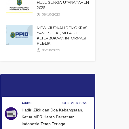
HULU SUNGAI UTARA TAHUN
2025
08/10/2025
MEWUJUDKAN DEMOKRASI
YANG SEHAT, MELALUI
KETERBUKAAN INFORMASI
PUBLIK
06/10/2025
Artikel
03-08-2026 09:55
Hadiri Zikir dan Doa Kebangsaan,
Ketua MPR Harap Persatuan
Indonesia Tetap Terjaga