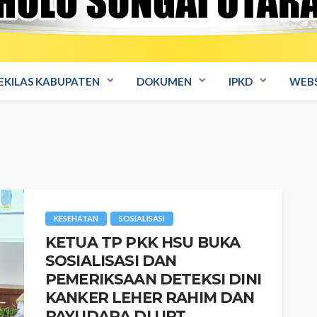
EKILAS KABUPATEN
DOKUMEN
IPKD
WEBS
KESEHATAN
SOSIALISASI
KETUA TP PKK HSU BUKA
SOSIALISASI DAN
PEMERIKSAAN DETEKSI DINI
KANKER LEHER RAHIM DAN
PAYUDARA DI UPT