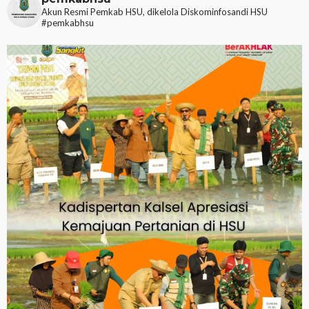
Akun Resmi Pemkab HSU, dikelola Diskominfosandi HSU
#pemkabhsu