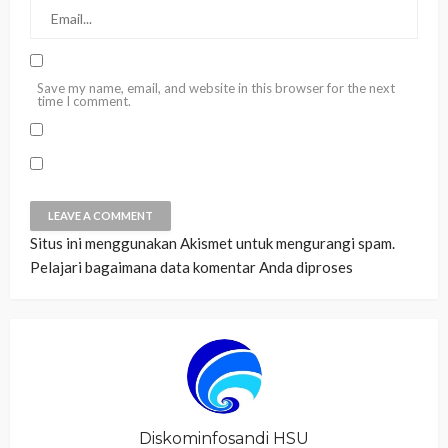
Save my name, email, and website in this browser for the next
time I comment.
Situs ini menggunakan Akismet untuk mengurangi spam.
Pelajari bagaimana data komentar Anda diproses
Diskominfosandi HSU