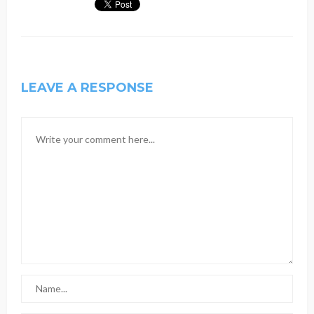
LEAVE A RESPONSE