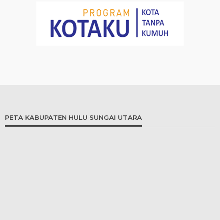
PETA KABUPATEN HULU SUNGAI UTARA