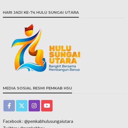
HARI JADI KE-74 HULU SUNGAI UTARA
MEDIA SOSIAL RESMI PEMKAB HSU
Facebook : @pemkabhulusungaiutara