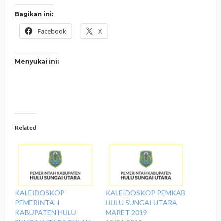
Bagikan ini:
Facebook
X
Menyukai ini:
Related
KALEIDOSKOP
KALEIDOSKOP PEMKAB
PEMERINTAH
HULU SUNGAI UTARA
KABUPATEN HULU
MARET 2019