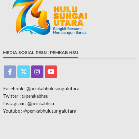
MEDIA SOSIAL RESMI PEMKAB HSU
Facebook : @pemkabhulusungaiutara
Twitter : @pemkabhsu
Instagram : @pemkabhsu
Youtube : @pemkabhulusungaiutara