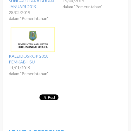
SUNGAI UTARA BULAN
15/04/2019
JANUARI 2019
dalam "Pemerintahan"
28/02/2019
dalam "Pemerintahan"
KALEIDOSKOP 2018
PEMKAB HSU
11/01/2019
dalam "Pemerintahan"