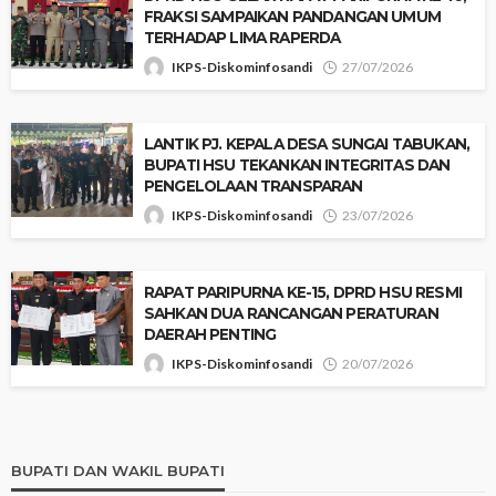
FRAKSI SAMPAIKAN PANDANGAN UMUM
TERHADAP LIMA RAPERDA
IKPS-Diskominfosandi
27/07/2026
‎LANTIK PJ. KEPALA DESA SUNGAI TABUKAN,
BUPATI HSU TEKANKAN INTEGRITAS DAN
PENGELOLAAN TRANSPARAN
IKPS-Diskominfosandi
23/07/2026
RAPAT PARIPURNA KE-15, DPRD HSU RESMI
SAHKAN DUA RANCANGAN PERATURAN
DAERAH PENTING
IKPS-Diskominfosandi
20/07/2026
BUPATI DAN WAKIL BUPATI