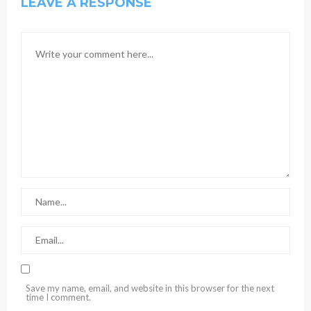
LEAVE A RESPONSE
Save my name, email, and website in this browser for the next
time I comment.