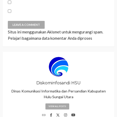
Situs ini menggunakan Akismet untuk mengurangi spam.
Pelajari bagaimana data komentar Anda diproses
Diskominfosandi HSU
Dinas Komunikasi Informatika dan Persandian Kabupaten
Hulu Sungai Utara
VIEW ALL POSTS