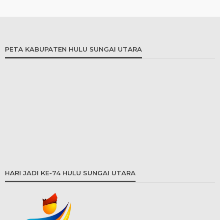
PETA KABUPATEN HULU SUNGAI UTARA
HARI JADI KE-74 HULU SUNGAI UTARA