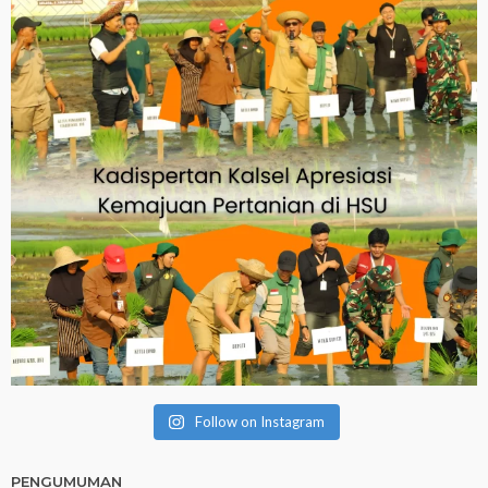
Follow on Instagram
PENGUMUMAN