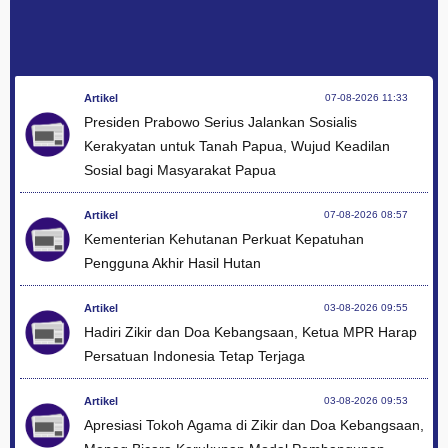
Artikel
07-08-2026 11:33
Presiden Prabowo Serius Jalankan Sosialis
Kerakyatan untuk Tanah Papua, Wujud Keadilan
Sosial bagi Masyarakat Papua
Artikel
07-08-2026 08:57
Kementerian Kehutanan Perkuat Kepatuhan
Pengguna Akhir Hasil Hutan
Artikel
03-08-2026 09:55
Hadiri Zikir dan Doa Kebangsaan, Ketua MPR Harap
Persatuan Indonesia Tetap Terjaga
Artikel
03-08-2026 09:53
Apresiasi Tokoh Agama di Zikir dan Doa Kebangsaan,