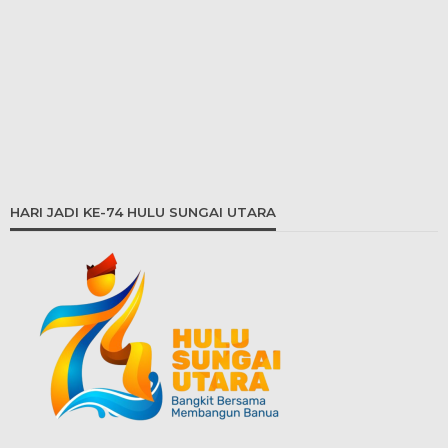
HARI JADI KE-74 HULU SUNGAI UTARA