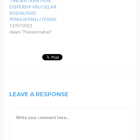
TINGKATKAN IPLM,
DISPERSIP HSU GELAR
SOSIALISASI
PENGUATAN LITERASI
13/07/2021
dalam "Pemerintahan"
LEAVE A RESPONSE