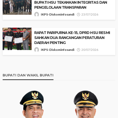
BUPATI HSU TEKANKAN INTEGRITAS DAN
PENGELOLAAN TRANSPARAN
IKPS-Diskominfosandi
23/07/2026
RAPAT PARIPURNA KE-15, DPRD HSU RESMI
SAHKAN DUA RANCANGAN PERATURAN
DAERAH PENTING
IKPS-Diskominfosandi
20/07/2026
BUPATI DAN WAKIL BUPATI