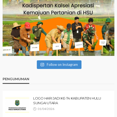
Follow on Instagram
PENGUMUMAN
LOGO HARI JADI KE-74 KABUPATEN HULU
SUNGAI UTARA
01/04/2026