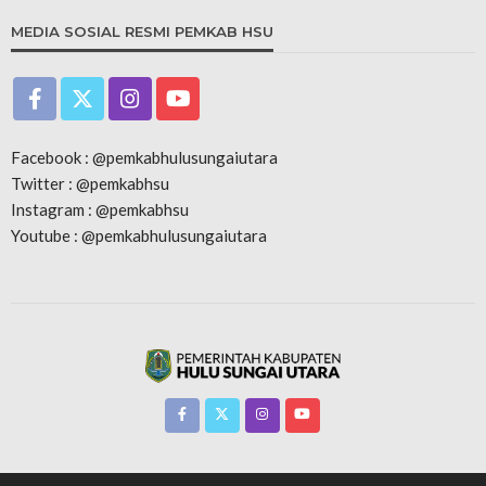
MEDIA SOSIAL RESMI PEMKAB HSU
Facebook : @pemkabhulusungaiutara
Twitter : @pemkabhsu
Instagram : @pemkabhsu
Youtube : @pemkabhulusungaiutara