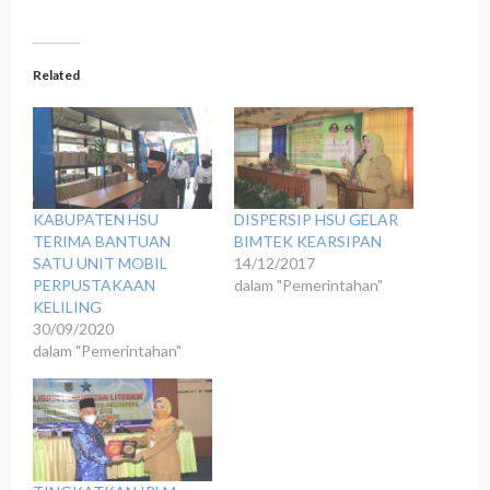
Related
KABUPATEN HSU
DISPERSIP HSU GELAR
TERIMA BANTUAN
BIMTEK KEARSIPAN
SATU UNIT MOBIL
14/12/2017
PERPUSTAKAAN
dalam "Pemerintahan"
KELILING
30/09/2020
dalam "Pemerintahan"