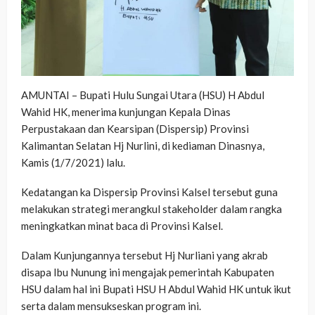
AMUNTAI – Bupati Hulu Sungai Utara (HSU) H Abdul
Wahid HK, menerima kunjungan Kepala Dinas
Perpustakaan dan Kearsipan (Dispersip) Provinsi
Kalimantan Selatan Hj Nurlini, di kediaman Dinasnya,
Kamis (1/7/2021) lalu.
Kedatangan ka Dispersip Provinsi Kalsel tersebut guna
melakukan strategi merangkul stakeholder dalam rangka
meningkatkan minat baca di Provinsi Kalsel.
Dalam Kunjungannya tersebut Hj Nurliani yang akrab
disapa Ibu Nunung ini mengajak pemerintah Kabupaten
HSU dalam hal ini Bupati HSU H Abdul Wahid HK untuk ikut
serta dalam mensukseskan program ini.