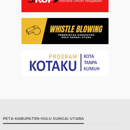
PETA KABUPATEN HULU SUNGAI UTARA