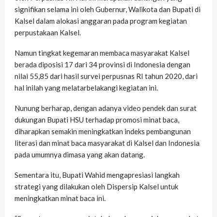
signifikan selama ini oleh Gubernur, Walikota dan Bupati di
Kalsel dalam alokasi anggaran pada program kegiatan
perpustakaan Kalsel.
Namun tingkat kegemaran membaca masyarakat Kalsel
berada diposisi 17 dari 34 provinsi di Indonesia dengan
nilai 55,85 dari hasil survei perpusnas RI tahun 2020, dari
hal inilah yang melatarbelakangi kegiatan ini.
Nunung berharap, dengan adanya video pendek dan surat
dukungan Bupati HSU terhadap promosi minat baca,
diharapkan semakin meningkatkan indeks pembangunan
literasi dan minat baca masyarakat di Kalsel dan Indonesia
pada umumnya dimasa yang akan datang.
Sementara itu, Bupati Wahid mengapresiasi langkah
strategi yang dilakukan oleh Dispersip Kalsel untuk
meningkatkan minat baca ini.