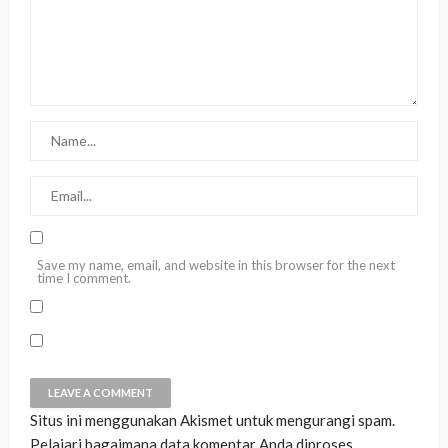
Save my name, email, and website in this browser for the next
time I comment.
Situs ini menggunakan Akismet untuk mengurangi spam.
Pelajari bagaimana data komentar Anda diproses