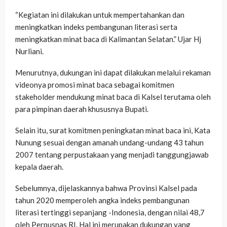
“Kegiatan ini dilakukan untuk mempertahankan dan
meningkatkan indeks pembangunan literasi serta
meningkatkan minat baca di Kalimantan Selatan.” Ujar Hj
Nurliani.
Menurutnya, dukungan ini dapat dilakukan melalui rekaman
videonya promosi minat baca sebagai komitmen
stakeholder mendukung minat baca di Kalsel terutama oleh
para pimpinan daerah khususnya Bupati.
Selain itu, surat komitmen peningkatan minat baca ini, Kata
Nunung sesuai dengan amanah undang-undang 43 tahun
2007 tentang perpustakaan yang menjadi tanggungjawab
kepala daerah.
Sebelumnya, dijelaskannya bahwa Provinsi Kalsel pada
tahun 2020 memperoleh angka indeks pembangunan
literasi tertinggi sepanjang -Indonesia, dengan nilai 48,7
oleh Perpusnas RI. Hal ini merupakan dukungan yang