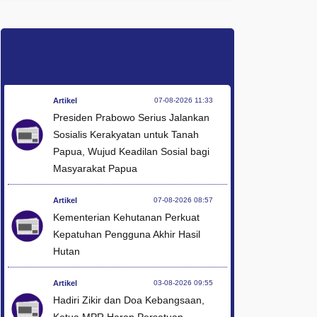
Artikel
07-08-2026 11:33
Presiden Prabowo Serius Jalankan
Sosialis Kerakyatan untuk Tanah
Papua, Wujud Keadilan Sosial bagi
Masyarakat Papua
Artikel
07-08-2026 08:57
Kementerian Kehutanan Perkuat
Kepatuhan Pengguna Akhir Hasil
Hutan
Artikel
03-08-2026 09:55
Hadiri Zikir dan Doa Kebangsaan,