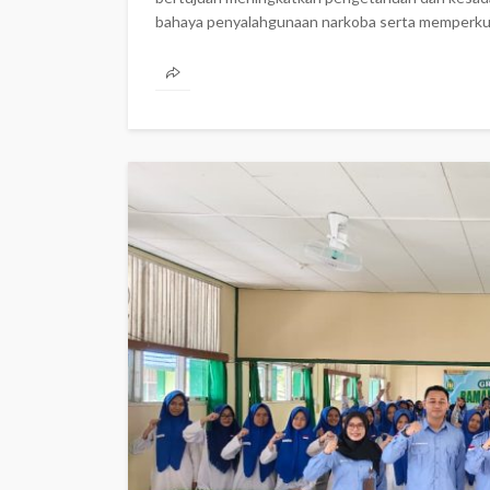
bahaya penyalahgunaan narkoba serta memperkuat