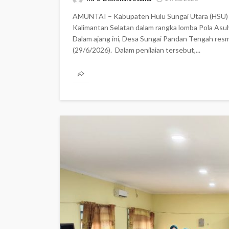
AMUNTAI – Kabupaten Hulu Sungai Utara (HSU) 
Kalimantan Selatan dalam rangka lomba Pola Asuh 
Dalam ajang ini, Desa Sungai Pandan Tengah resmi
(29/6/2026). ‎ ‎Dalam penilaian tersebut,...