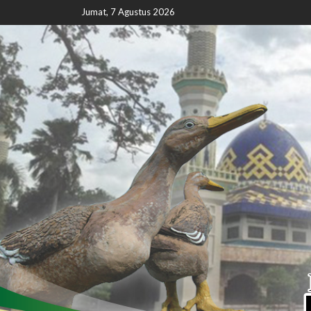
Jumat, 7 Agustus 2026