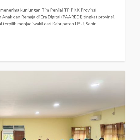
menerima kunjungan Tim Penilai TP PKK Provinsi
Anak dan Remaja di Era Digital (PAAREDI) tingkat provinsi.
 terpilih menjadi wakil dari Kabupaten HSU, Senin