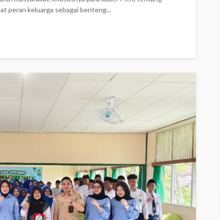
 peran keluarga sebagai benteng...