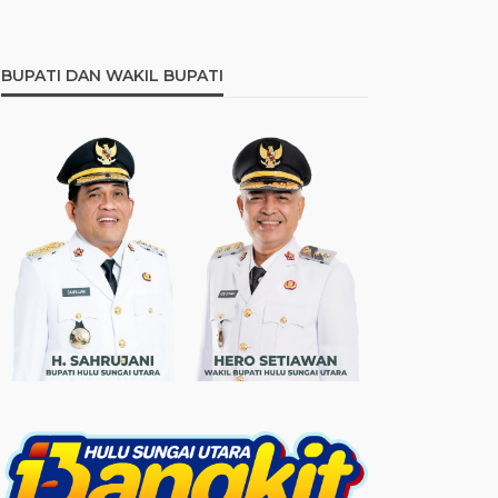
BUPATI DAN WAKIL BUPATI