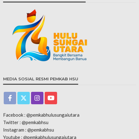
MEDIA SOSIAL RESMI PEMKAB HSU
Facebook : @pemkabhulusungaiutara
Twitter : @pemkabhsu
Instagram : @pemkabhsu
Youtube : @pemkabhulusungaiutara