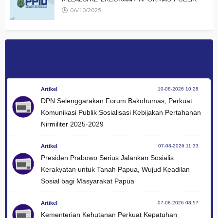
06/10/2025
Artikel
10-08-2026 10:28
DPN Selenggarakan Forum Bakohumas, Perkuat
Komunikasi Publik Sosialisasi Kebijakan Pertahanan
Nirmiliter 2025-2029
Artikel
07-08-2026 11:33
Presiden Prabowo Serius Jalankan Sosialis
Kerakyatan untuk Tanah Papua, Wujud Keadilan
Sosial bagi Masyarakat Papua
Artikel
07-08-2026 08:57
Kementerian Kehutanan Perkuat Kepatuhan