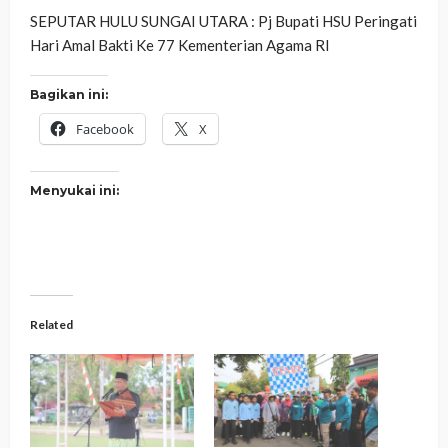
SEPUTAR HULU SUNGAI UTARA : Pj Bupati HSU Peringati
Hari Amal Bakti Ke 77 Kementerian Agama RI
Bagikan ini:
Facebook
X
Menyukai ini:
Related