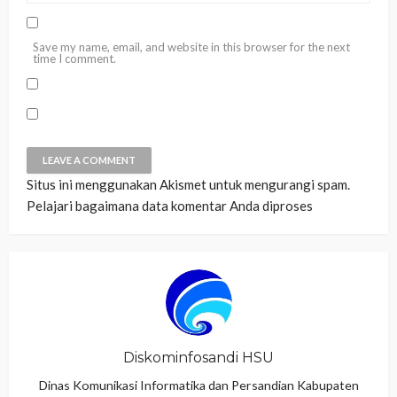
Save my name, email, and website in this browser for the next
time I comment.
Situs ini menggunakan Akismet untuk mengurangi spam.
Pelajari bagaimana data komentar Anda diproses
Diskominfosandi HSU
Dinas Komunikasi Informatika dan Persandian Kabupaten