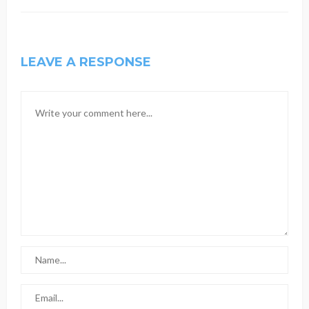
LEAVE A RESPONSE