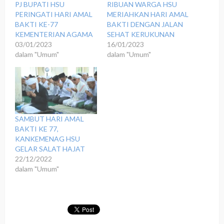
PJ BUPATI HSU
RIBUAN WARGA HSU
PERINGATI HARI AMAL
MERIAHKAN HARI AMAL
BAKTI KE-77
BAKTI DENGAN JALAN
KEMENTERIAN AGAMA
SEHAT KERUKUNAN
03/01/2023
16/01/2023
dalam "Umum"
dalam "Umum"
SAMBUT HARI AMAL
BAKTI KE 77,
KANKEMENAG HSU
GELAR SALAT HAJAT
22/12/2022
dalam "Umum"