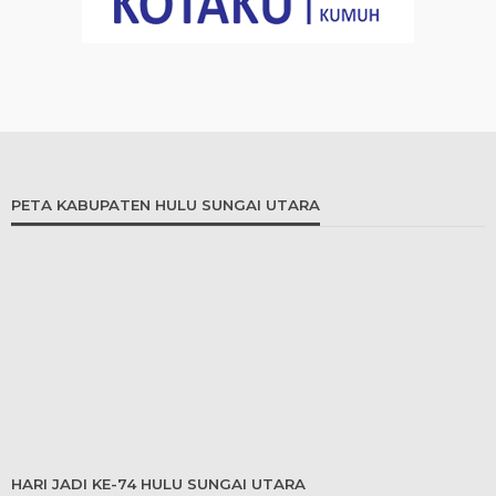
PETA KABUPATEN HULU SUNGAI UTARA
HARI JADI KE-74 HULU SUNGAI UTARA