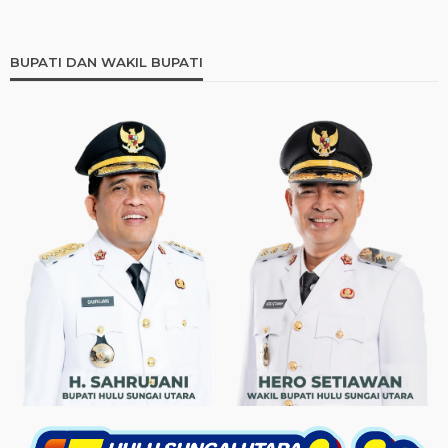
BUPATI DAN WAKIL BUPATI