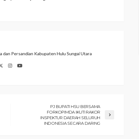
ka dan Persandian Kabupaten Hulu Sungai Utara
PJ BUPATI HSU BERSAMA
FORKOPIMDA IKUTI RAKOR
INSPEKTUR DAERAH SELURUH
INDONESIA SECARA DARING