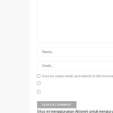
Save my name, email, and website in this browse
Situs ini menggunakan Akismet untuk mengur