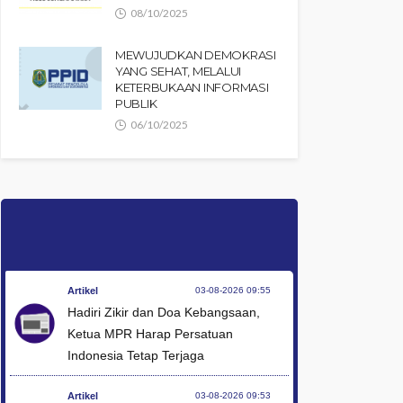
08/10/2025
MEWUJUDKAN DEMOKRASI
YANG SEHAT, MELALUI
KETERBUKAAN INFORMASI
PUBLIK
06/10/2025
Artikel
03-08-2026 09:55
Hadiri Zikir dan Doa Kebangsaan,
Ketua MPR Harap Persatuan
Indonesia Tetap Terjaga
Artikel
03-08-2026 09:53