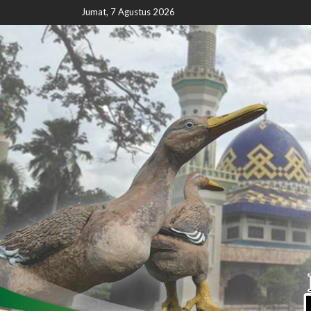
Jumat, 7 Agustus 2026