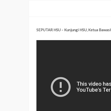
SEPUTAR HSU – Kunjungi HSU, Ketua Bawaslu