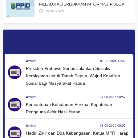
MELALUI KETERBUKAAN INFORMASI PUBLIK
06/10/2025
Artikel
07-08-2026 11:33
Presiden Prabowo Serius Jalankan Sosialis
Kerakyatan untuk Tanah Papua, Wujud Keadilan
Sosial bagi Masyarakat Papua
Artikel
07-08-2026 08:57
Kementerian Kehutanan Perkuat Kepatuhan
Pengguna Akhir Hasil Hutan
Artikel
03-08-2026 09:55
Hadiri Zikir dan Doa Kebangsaan, Ketua MPR Harap