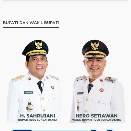
BUPATI DAN WAKIL BUPATI