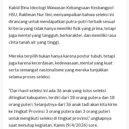
‎Kabid Bina Ideologi Wawasan Kebangsaan Kesbangpol
HSU, Rakhman Nur Ilmi, menyampaikan bahwa seleksi ini
dirancang untuk mendapatkan putra-putri terbaik sesuai
kriteria yang tidak hanya memiliki fisik yang prima, tetapi
juga mental yang tangguh, berkarakter, dan memiliki rasa
cinta tanah air yang tinggi.
‎Mereka terpilih bukan hanya karena postur tubuh, tetapi
juga karena kecerdasan, kedewasaan, mental yang kuat
serta semangat nasionalisme yang mereka tunjukkan
selama proses seleksi.
‎”Dari hasil seleksi ini ada 36 anak yang lolos seleksi
ditingkat kabupaten, terdiri dari 18 orang putera dan 18
orang puteri. Selanjutnya dari 36 anak tadi akan kita kirim
ke tingkat Provinsi 3 orang putera dan 3 orang puteri
untuk mengikuti seleksi di tingkat provinsi,” ungkapnya
saat menutup kegiatan, Kamis (9/4/2026) sore.