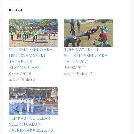
Related
‎SELEKSI PASKIBRAKA
128 SISWA IKUTI
HSU 2026 MASUKI
SELEKSI PASKIBRAKA
TAHAP TES
TAHUN 2021
KESAMAPTAAN
10/03/2021
08/04/2026
dalam "Seleksi"
dalam "Seleksi"
‎PEMKAB HSU GELAR
SELEKSI CALON
PASKIBRAKA 2026, 90