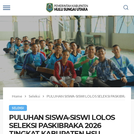
Home
Seleksi
‎PULUHAN SISWA-SISWI LOLOS SELEKSI PASKIBRAKA 
SELEKSI
‎PULUHAN SISWA-SISWI LOLOS
SELEKSI PASKIBRAKA 2026
TINGKAT KABUPATEN HSU,