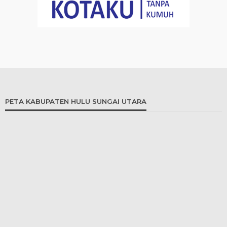
PETA KABUPATEN HULU SUNGAI UTARA