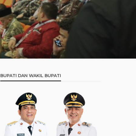
BUPATI DAN WAKIL BUPATI