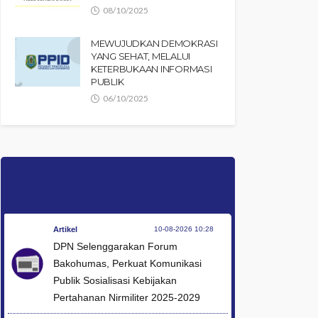
08/10/2025
MEWUJUDKAN DEMOKRASI
YANG SEHAT, MELALUI
KETERBUKAAN INFORMASI
PUBLIK
06/10/2025
Artikel
10-08-2026 10:28
DPN Selenggarakan Forum
Bakohumas, Perkuat Komunikasi
Publik Sosialisasi Kebijakan
Pertahanan Nirmiliter 2025-2029