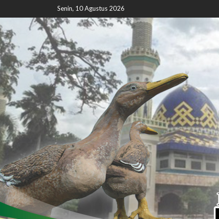
Senin, 10 Agustus 2026