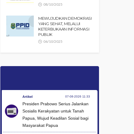
08/10/2025
MEWUJUDKAN DEMOKRASI
YANG SEHAT, MELALUI
KETERBUKAAN INFORMASI
PUBLIK
06/10/2025
Artikel
07-08-2026 11:33
Presiden Prabowo Serius Jalankan
Sosialis Kerakyatan untuk Tanah
Papua, Wujud Keadilan Sosial bagi
Masyarakat Papua