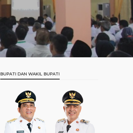
BUPATI DAN WAKIL BUPATI