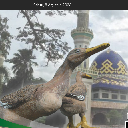
Sabtu, 8 Agustus 2026