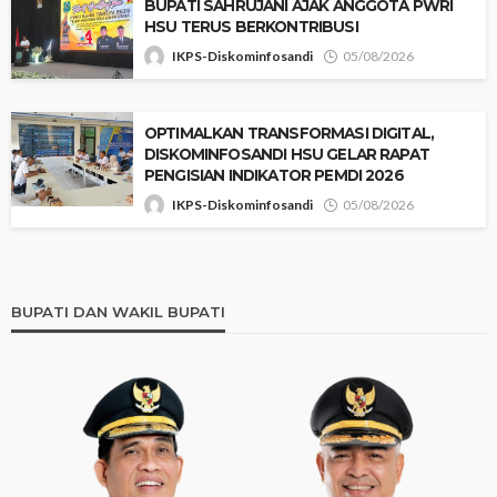
BUPATI SAHRUJANI AJAK ANGGOTA PWRI
HSU TERUS BERKONTRIBUSI
IKPS-Diskominfosandi
05/08/2026
‎OPTIMALKAN TRANSFORMASI DIGITAL,
DISKOMINFOSANDI HSU GELAR RAPAT
PENGISIAN INDIKATOR PEMDI 2026 ‎
IKPS-Diskominfosandi
05/08/2026
BUPATI DAN WAKIL BUPATI