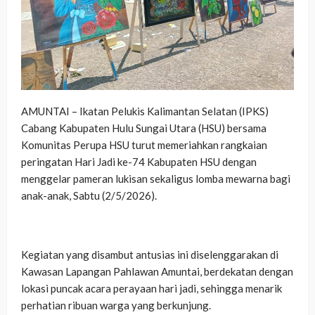
AMUNTAI – Ikatan Pelukis Kalimantan Selatan (IPKS)
Cabang Kabupaten Hulu Sungai Utara (HSU) bersama
Komunitas Perupa HSU turut memeriahkan rangkaian
peringatan Hari Jadi ke-74 Kabupaten HSU dengan
menggelar pameran lukisan sekaligus lomba mewarna bagi
anak-anak, Sabtu (2/5/2026).
‎Kegiatan yang disambut antusias ini diselenggarakan di
Kawasan Lapangan Pahlawan Amuntai, berdekatan dengan
lokasi puncak acara perayaan hari jadi, sehingga menarik
perhatian ribuan warga yang berkunjung.