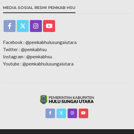
MEDIA SOSIAL RESMI PEMKAB HSU
Facebook : @pemkabhulusungaiutara
Twitter : @pemkabhsu
Instagram : @pemkabhsu
Youtube : @pemkabhulusungaiutara