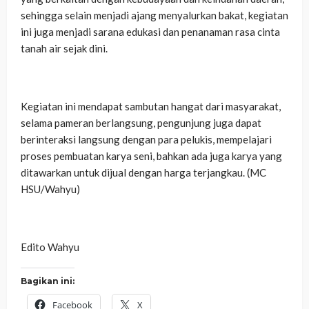
sehingga selain menjadi ajang menyalurkan bakat, kegiatan
ini juga menjadi sarana edukasi dan penanaman rasa cinta
tanah air sejak dini.
‎Kegiatan ini mendapat sambutan hangat dari masyarakat,
selama pameran berlangsung, pengunjung juga dapat
berinteraksi langsung dengan para pelukis, mempelajari
proses pembuatan karya seni, bahkan ada juga karya yang
ditawarkan untuk dijual dengan harga terjangkau. (MC
HSU/Wahyu)
‎Edito Wahyu
Bagikan ini:
Facebook
X