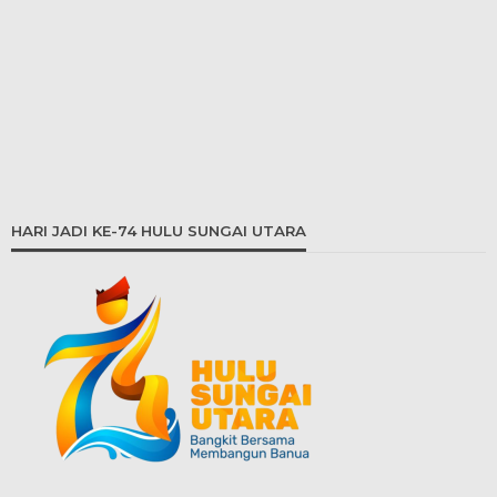
HARI JADI KE-74 HULU SUNGAI UTARA