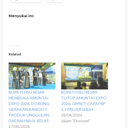
Menyukai ini:
Related
‎BUPATI HSU RESMI
BUPATI HSU RESMI
MEMBUKA AMUNTAI
TUTUP AMUNTAI EXPO
EXPO 2026, DORONG
2026, OMSET CAPAI RP
GERAKAN BANGKIT
1,7 MILIAR LEBIH
PRODUK UNGGULAN
28/04/2026
DAERAH NAIK KELAS
dalam "Ekonomi"
17/04/2026