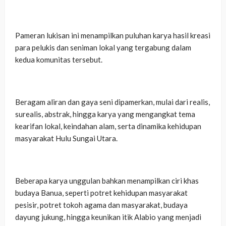
‎Pameran lukisan ini menampilkan puluhan karya hasil kreasi
para pelukis dan seniman lokal yang tergabung dalam
kedua komunitas tersebut.
‎Beragam aliran dan gaya seni dipamerkan, mulai dari realis,
surealis, abstrak, hingga karya yang mengangkat tema
kearifan lokal, keindahan alam, serta dinamika kehidupan
masyarakat Hulu Sungai Utara.
‎Beberapa karya unggulan bahkan menampilkan ciri khas
budaya Banua, seperti potret kehidupan masyarakat
pesisir, potret tokoh agama dan masyarakat, budaya
dayung jukung, hingga keunikan itik Alabio yang menjadi