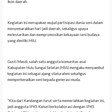
ikon daerah.
‎Kegiatan ini merupakan wujud partisipasi dunia seni dalam
menyemarakkan hari jadi daerah, sekaligus upaya
melestarikan dan mempromosikan kekayaan seni budaya
yang dimiliki HSU.
‎Gusti Masdi, salah satu anggota komunitas asal
Kabupaten Hulu Sungai Selatan (HSS) mengaku menyambut
kegiatan ini sebagai ajang silaturahmi sekaligus
memperkenalkan seni kepada generasi muda.
‎”Kita dari Kandangan turut serta memeriahkan kegiatan ini,
jadi anggota IPKS Kalsel berkolaborasi dengan IPKS