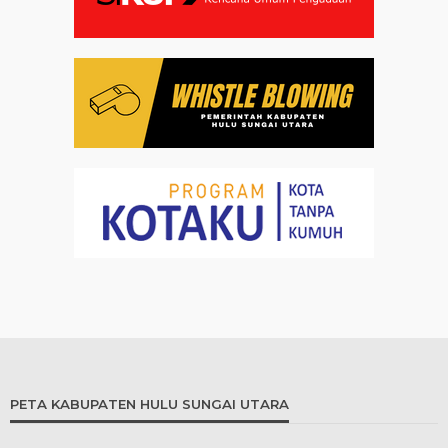
PETA KABUPATEN HULU SUNGAI UTARA