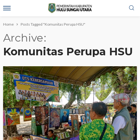
Home
Posts Tagged "Komunitas Perupa HSU"
Archive
Komunitas Perupa HSU