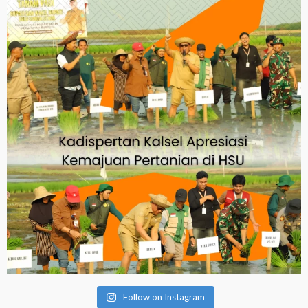
Follow on Instagram