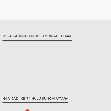
PETA KABUPATEN HULU SUNGAI UTARA
HARI JADI KE-74 HULU SUNGAI UTARA