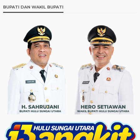
BUPATI DAN WAKIL BUPATI