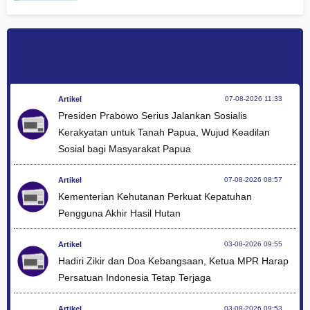
Artikel
07-08-2026 11:33
Presiden Prabowo Serius Jalankan Sosialis
Kerakyatan untuk Tanah Papua, Wujud Keadilan
Sosial bagi Masyarakat Papua
Artikel
07-08-2026 08:57
Kementerian Kehutanan Perkuat Kepatuhan
Pengguna Akhir Hasil Hutan
Artikel
03-08-2026 09:55
Hadiri Zikir dan Doa Kebangsaan, Ketua MPR Harap
Persatuan Indonesia Tetap Terjaga
Artikel
03-08-2026 09:53