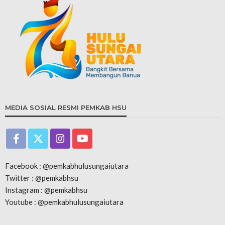
MEDIA SOSIAL RESMI PEMKAB HSU
Facebook : @pemkabhulusungaiutara
Twitter : @pemkabhsu
Instagram : @pemkabhsu
Youtube : @pemkabhulusungaiutara