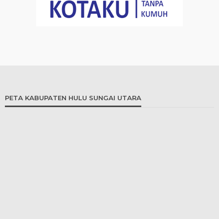
PETA KABUPATEN HULU SUNGAI UTARA