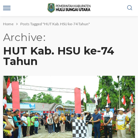
Home
Posts Tagged "HUT Kab. HSU ke-74 Tahun"
Archive
HUT Kab. HSU ke-74
Tahun