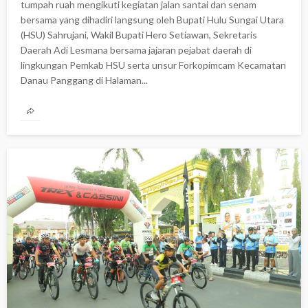
tumpah ruah mengikuti kegiatan jalan santai dan senam
bersama yang dihadiri langsung oleh Bupati Hulu Sungai Utara
(HSU) Sahrujani, Wakil Bupati Hero Setiawan, Sekretaris
Daerah Adi Lesmana bersama jajaran pejabat daerah di
lingkungan Pemkab HSU serta unsur Forkopimcam Kecamatan
Danau Panggang di Halaman...