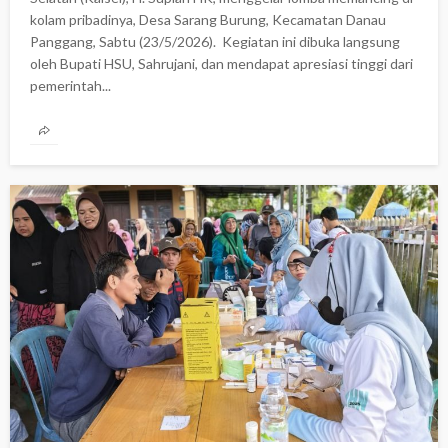
kolam pribadinya, Desa Sarang Burung, Kecamatan Danau
Panggang, Sabtu (23/5/2026). ‎ Kegiatan ini dibuka langsung
oleh Bupati HSU, Sahrujani, dan mendapat apresiasi tinggi dari
pemerintah...