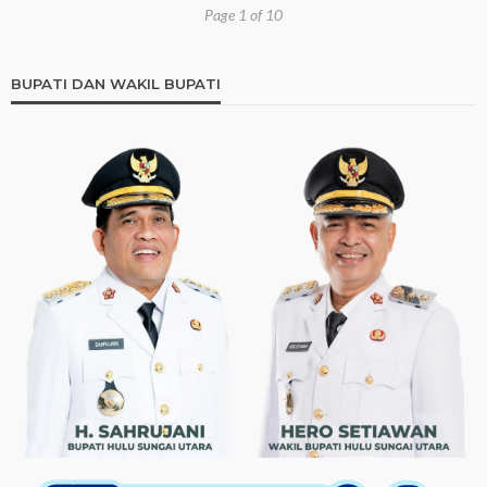
Page 1 of 10
BUPATI DAN WAKIL BUPATI