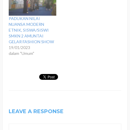
PADUKAN NILAI
NUANSA MODERN
ETNIK, SISWA/SISWI
SMKN 2 AMUNTAI
GELAR FASHION SHOW
19/01/2023
dalam "Umum"
LEAVE A RESPONSE