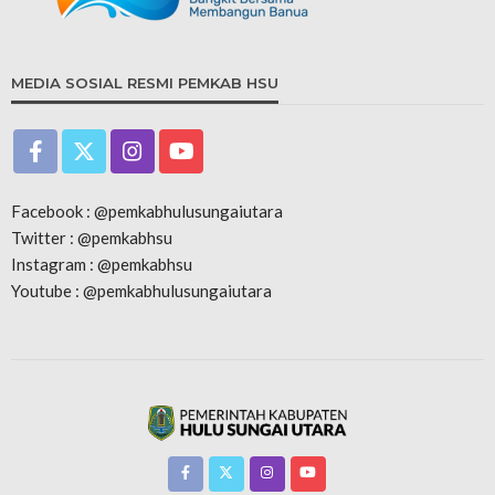
MEDIA SOSIAL RESMI PEMKAB HSU
Facebook : @pemkabhulusungaiutara
Twitter : @pemkabhsu
Instagram : @pemkabhsu
Youtube : @pemkabhulusungaiutara