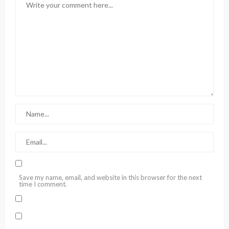
Save my name, email, and website in this browser for the next
time I comment.