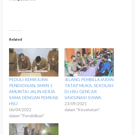
Related
PEDULI KEMAJUAN
JELANG PEMBELAJARAN
PENDIDIKAN, SMKN 1
TATAP MUKA, SEKOLAH
AMUNTAI JALIN KERJA
DI HSU GENCAR
SAMA DENGAN PEMKAB
VAKSINASI SISWA
HSU
23/09/2021
06/04/2022
dalam "Kesehatan"
dalam "Pendidikan"