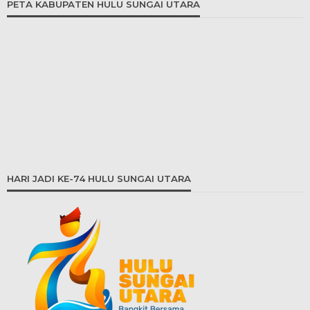
PETA KABUPATEN HULU SUNGAI UTARA
HARI JADI KE-74 HULU SUNGAI UTARA