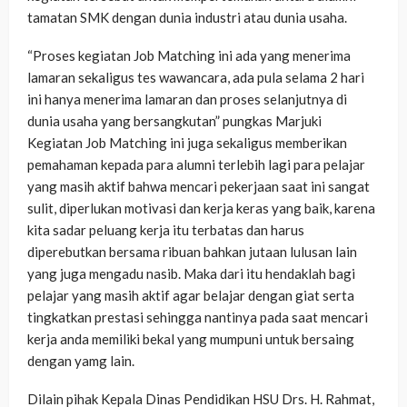
tamatan SMK dengan dunia industri atau dunia usaha.
“Proses kegiatan Job Matching ini ada yang menerima
lamaran sekaligus tes wawancara, ada pula selama 2 hari
ini hanya menerima lamaran dan proses selanjutnya di
dunia usaha yang bersangkutan” pungkas Marjuki
Kegiatan Job Matching ini juga sekaligus memberikan
pemahaman kepada para alumni terlebih lagi para pelajar
yang masih aktif bahwa mencari pekerjaan saat ini sangat
sulit, diperlukan motivasi dan kerja keras yang baik, karena
kita sadar peluang kerja itu terbatas dan harus
diperebutkan bersama ribuan bahkan jutaan lulusan lain
yang juga mengadu nasib. Maka dari itu hendaklah bagi
pelajar yang masih aktif agar belajar dengan giat serta
tingkatkan prestasi sehingga nantinya pada saat mencari
kerja anda memiliki bekal yang mumpuni untuk bersaing
dengan yamg lain.
Dilain pihak Kepala Dinas Pendidikan HSU Drs. H. Rahmat,