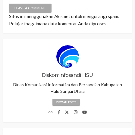
Situs ini menggunakan Akismet untuk mengurangi spam.
Pelajari bagaimana data komentar Anda diproses
Diskominfosandi HSU
Dinas Komunikasi Informatika dan Persandian Kabupaten
Hulu Sungai Utara
VIEW ALL POSTS