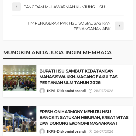
PANGDAM MULAWARMAN KUNJUNGI HSU
TIM PENGGERAK PKK HSU SOSIALISASIKAN
PENANGANAN ABK
MUNGKIN ANDA JUGA INGIN MEMBACA
‎BUPATI HSU SAMBUT KEDATANGAN
MAHASISWA KKN-MAGANG FAKULTAS
PERTANIAN ULM TAHUN 2026 ‎
IKPS-Diskominfosandi
28/07/2026
‎FRESH ON HARMONY MENUJU HSU
BANGKIT: SATUKAN HIBURAN, KREATIVITAS
DAN DORONG EKONOMI MASYARAKAT
IKPS-Diskominfosandi
26/07/2026