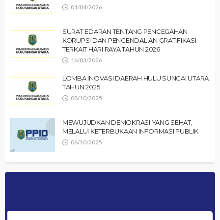
01/04/2026
SURAT EDARAN TENTANG PENCEGAHAN
KORUPSI DAN PENGENDALIAN GRATIFIKASI
TERKAIT HARI RAYA TAHUN 2026
16/03/2026
LOMBA INOVASI DAERAH HULU SUNGAI UTARA
TAHUN 2025
08/10/2025
MEWUJUDKAN DEMOKRASI YANG SEHAT,
MELALUI KETERBUKAAN INFORMASI PUBLIK
06/10/2025