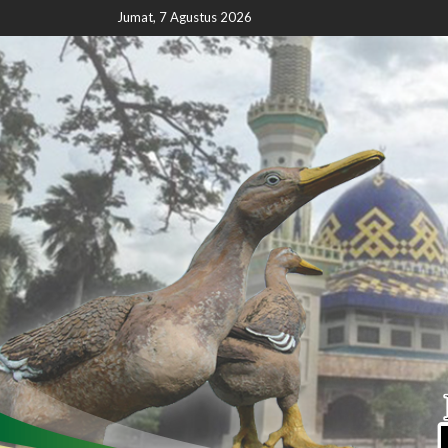
Jumat, 7 Agustus 2026