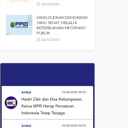
08/10/2025
MEWUJUDKAN DEMOKRASI
YANG SEHAT, MELALUI
KETERBUKAAN INFORMASI
PUBLIK
06/10/2025
Artikel
03-08-2026 09:55
Hadiri Zikir dan Doa Kebangsaan,
Ketua MPR Harap Persatuan
Indonesia Tetap Terjaga
Artikel
03-08-2026 09:53