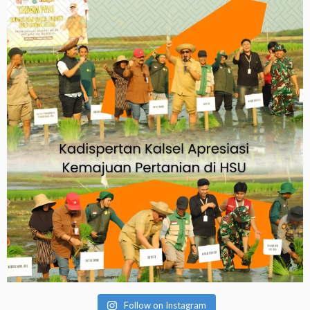
Follow on Instagram