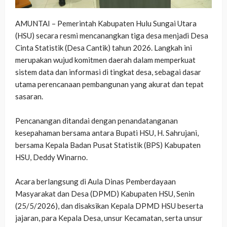
AMUNTAI – Pemerintah Kabupaten Hulu Sungai Utara
(HSU) secara resmi mencanangkan tiga desa menjadi Desa
Cinta Statistik (Desa Cantik) tahun 2026. Langkah ini
merupakan wujud komitmen daerah dalam memperkuat
sistem data dan informasi di tingkat desa, sebagai dasar
utama perencanaan pembangunan yang akurat dan tepat
sasaran.
‎Pencanangan ditandai dengan penandatanganan
kesepahaman bersama antara Bupati HSU, H. Sahrujani,
bersama Kepala Badan Pusat Statistik (BPS) Kabupaten
HSU, Deddy Winarno.
‎Acara berlangsung di Aula Dinas Pemberdayaan
Masyarakat dan Desa (DPMD) Kabupaten HSU, Senin
(25/5/2026), dan disaksikan Kepala DPMD HSU beserta
jajaran, para Kepala Desa, unsur Kecamatan, serta unsur