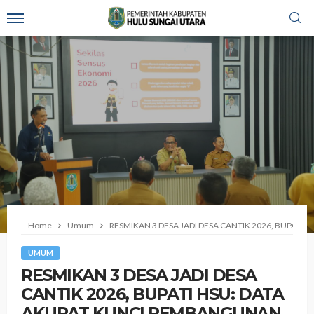
Home
Umum
RESMIKAN 3 DESA JADI DESA CANTIK 2026, BUPATI
UMUM
RESMIKAN 3 DESA JADI DESA
CANTIK 2026, BUPATI HSU: DATA
AKURAT KUNCI PEMBANGUNAN