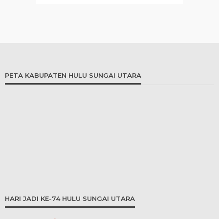
PETA KABUPATEN HULU SUNGAI UTARA
HARI JADI KE-74 HULU SUNGAI UTARA