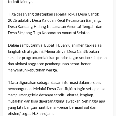
terkait lainnya.
‎Tiga desa yang ditetapkan sebagai lokus Desa Cantik
2026 adalah : Desa Kaludan Kecil Kecamatan Banjang,
Desa Kandang Halang Kecamatan Amuntai Tengah, dan
‎​Desa Simpang Tiga Kecamatan Amuntai Selatan.
‎Dalam sambutannya, Bupati H. Sahrujani mengapresiasi
langkah strategis ini. Menurutnya, Desa Cantik bukan
sekadar program, melainkan pondasi agar setiap kebijakan
dan alokasi anggaran pembangunan benar-benar
menyentuh kebutuhan warga.
‎”Data digunakan sebagai dasar informasi dalam proses
pembangunan. Melalui Desa Cantik, kita ingin setiap desa
mampu mengelola datanya sendiri, akurat, lengkap,
mutakhir, dan bisa dipertanggungjawabkan. Sehingga apa
yang kita bangun nanti benar-benar bermanfaat dan
efisien,” tegas H. Sahrujani .