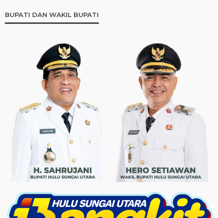
BUPATI DAN WAKIL BUPATI