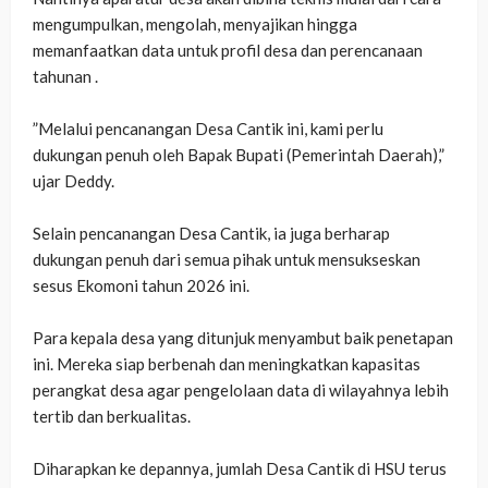
mengumpulkan, mengolah, menyajikan hingga
memanfaatkan data untuk profil desa dan perencanaan
tahunan .
‎”Melalui pencanangan Desa Cantik ini, kami perlu
dukungan penuh oleh Bapak Bupati (Pemerintah Daerah),”
ujar Deddy.
‎Selain pencanangan Desa Cantik, ia juga berharap
dukungan penuh dari semua pihak untuk mensukseskan
sesus Ekomoni tahun 2026 ini.
‎Para kepala desa yang ditunjuk menyambut baik penetapan
ini. Mereka siap berbenah dan meningkatkan kapasitas
perangkat desa agar pengelolaan data di wilayahnya lebih
tertib dan berkualitas.
‎Diharapkan ke depannya, jumlah Desa Cantik di HSU terus