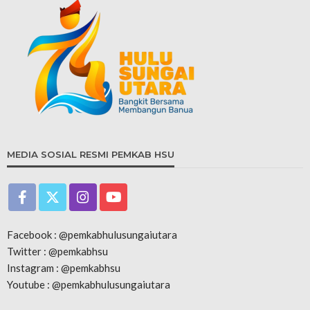
MEDIA SOSIAL RESMI PEMKAB HSU
Facebook : @pemkabhulusungaiutara
Twitter : @pemkabhsu
Instagram : @pemkabhsu
Youtube : @pemkabhulusungaiutara