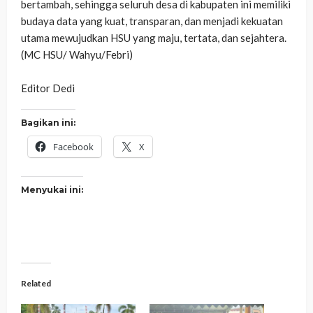
bertambah, sehingga seluruh desa di kabupaten ini memiliki
budaya data yang kuat, transparan, dan menjadi kekuatan
utama mewujudkan HSU yang maju, tertata, dan sejahtera.
‎(MC HSU/ Wahyu/Febri)
‎Editor Dedi
Bagikan ini:
Facebook
X
Menyukai ini:
Related