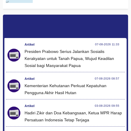
Artikel
07-08-2026 11:33
Presiden Prabowo Serius Jalankan Sosialis
Kerakyatan untuk Tanah Papua, Wujud Keadilan
Sosial bagi Masyarakat Papua
Artikel
07-08-2026 08:57
Kementerian Kehutanan Perkuat Kepatuhan
Pengguna Akhir Hasil Hutan
Artikel
03-08-2026 09:55
Hadiri Zikir dan Doa Kebangsaan, Ketua MPR Harap
Persatuan Indonesia Tetap Terjaga