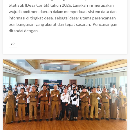
Statistik (Desa Cantik) tahun 2026. Langkah ini merupakan
wujud komitmen daerah dalam memperkuat sistem data dan
informasi di tingkat desa, sebagai dasar utama perencanaan
pembangunan yang akurat dan tepat sasaran. ‎ ‎Pencanangan
ditandai dengan...