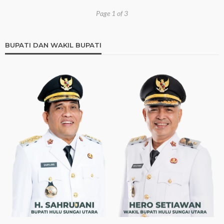
Page 1 of 3
BUPATI DAN WAKIL BUPATI