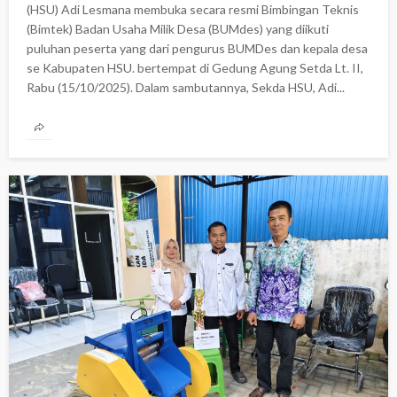
(HSU) Adi Lesmana membuka secara resmi Bimbingan Teknis
(Bimtek) Badan Usaha Milik Desa (BUMdes) yang diikuti
puluhan peserta yang dari pengurus BUMDes dan kepala desa
se Kabupaten HSU. bertempat di Gedung Agung Setda Lt. II,
Rabu (15/10/2025). Dalam sambutannya, Sekda HSU, Adi...