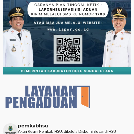
pemkabhsu
Akun Resmi Pemkab HSU, dikelola Diskominfosandi HSU