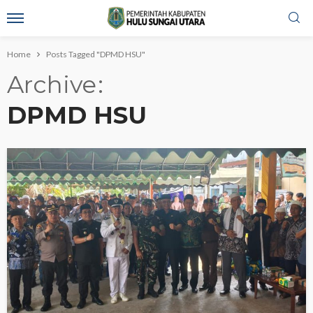
Home
Posts Tagged "DPMD HSU"
Archive
DPMD HSU