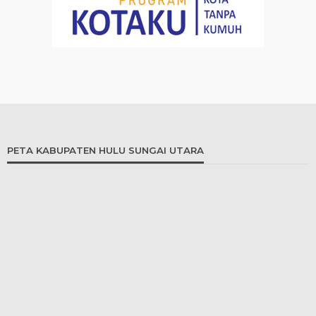
PETA KABUPATEN HULU SUNGAI UTARA