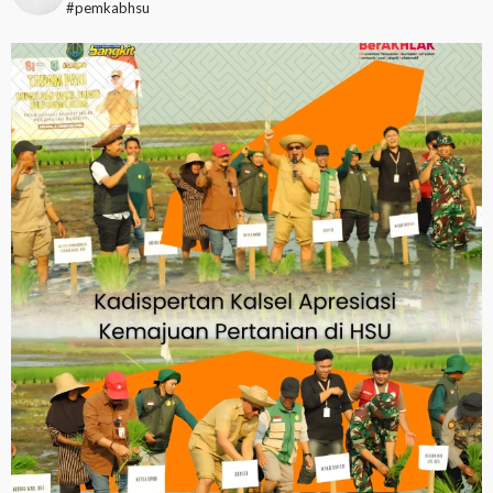
#pemkabhsu