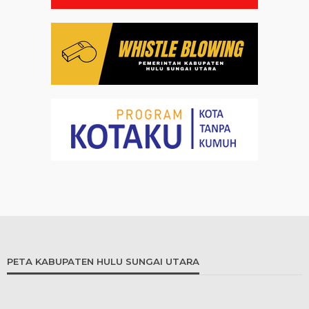
PETA KABUPATEN HULU SUNGAI UTARA