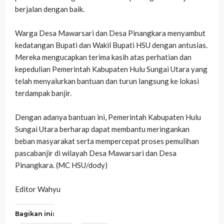
berjalan dengan baik.
‎Warga Desa Mawarsari dan Desa Pinangkara menyambut
kedatangan Bupati dan Wakil Bupati HSU dengan antusias.
Mereka mengucapkan terima kasih atas perhatian dan
kepedulian Pemerintah Kabupaten Hulu Sungai Utara yang
telah menyalurkan bantuan dan turun langsung ke lokasi
terdampak banjir.
‎Dengan adanya bantuan ini, Pemerintah Kabupaten Hulu
Sungai Utara berharap dapat membantu meringankan
beban masyarakat serta mempercepat proses pemulihan
pascabanjir di wilayah Desa Mawarsari dan Desa
Pinangkara. (MC HSU/dody)
‎Editor Wahyu
Bagikan ini: