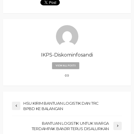
IKPS-Diskominfosandi
VIEW ALL POSTS
‎HSU KIRIM BANTUAN LOGISTIK DAN TRC
BPBD KE BALANGAN
BANTUAN LOGISTIK UNTUK WARGA
TERDAMPAK BANJIR TERUS DISALURKAN