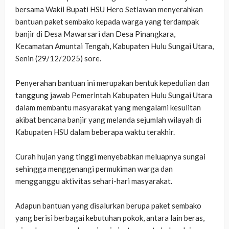
bersama Wakil Bupati HSU Hero Setiawan menyerahkan
bantuan paket sembako kepada warga yang terdampak
banjir di Desa Mawarsari dan Desa Pinangkara,
Kecamatan Amuntai Tengah, Kabupaten Hulu Sungai Utara,
Senin (29/12/2025) sore.
‎Penyerahan bantuan ini merupakan bentuk kepedulian dan
tanggung jawab Pemerintah Kabupaten Hulu Sungai Utara
dalam membantu masyarakat yang mengalami kesulitan
akibat bencana banjir yang melanda sejumlah wilayah di
Kabupaten HSU dalam beberapa waktu terakhir.
‎Curah hujan yang tinggi menyebabkan meluapnya sungai
sehingga menggenangi permukiman warga dan
mengganggu aktivitas sehari-hari masyarakat.
‎Adapun bantuan yang disalurkan berupa paket sembako
yang berisi berbagai kebutuhan pokok, antara lain beras,