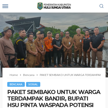
Home
Bencana
‎PAKET SEMBAKO UNTUK WARGA TERDAMPAK BANJI
BENCANA
SOSIAL
‎PAKET SEMBAKO UNTUK WARGA
TERDAMPAK BANJIR, BUPATI
HSU PINTA WASPADA POTENSI