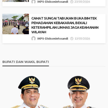
IKPS-Diskominfosandi
23/05/2026
‎CAMAT SUNGAI TABUKAN BUKA BIMTEK
PEMADAMAN KEBAKARAN, BEKALI
KETERAMPILAN LINMAS JAGA KEAMANAN
WILAYAH
IKPS-Diskominfosandi
13/05/2026
BUPATI DAN WAKIL BUPATI