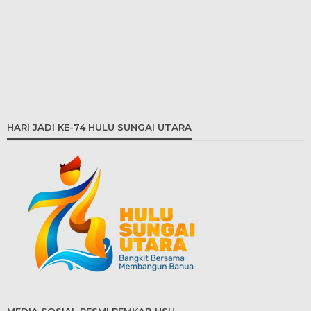
HARI JADI KE-74 HULU SUNGAI UTARA