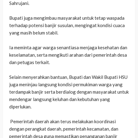
Sahrujani.
‎Bupati juga mengimbau masyarakat untuk tetap waspada
terhadap potensi banjir susulan, mengingat kondisi cuaca
yang masih belum stabil.
‎Ia meminta agar warga senantiasa menjaga kesehatan dan
keselamatan, serta mengikuti arahan dari pemerintah desa
dan petugas terkait.
‎Selain menyerahkan bantuan, Bupati dan Wakil Bupati HSU
juga meninjau langsung kondisi permukiman warga yang
terdampak banjir serta berdialog dengan masyarakat untuk
mendengar langsung keluhan dan kebutuhan yang
diperlukan.
‎ Pemerintah daerah akan terus melakukan koordinasi
dengan perangkat daerah, pemerintah kecamatan, dan
pemerintah desa guna memastikan penanganan banjir