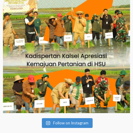
Follow on Instagram