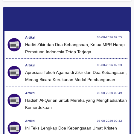
Artikel
03-08-2026 09:55
Hadiri Zikir dan Doa Kebangsaan, Ketua MPR Harap
Persatuan Indonesia Tetap Terjaga
Artikel
03-08-2026 09:53
Apresiasi Tokoh Agama di Zikir dan Doa Kebangsaan,
Menag Bicara Kerukunan Modal Pembangunan
Artikel
03-08-2026 09:49
Hadiah Al-Qur'an untuk Mereka yang Menghadiahkan
Kemerdekaan
Artikel
03-08-2026 09:42
Ini Teks Lengkap Doa Kebangsaan Umat Kristen