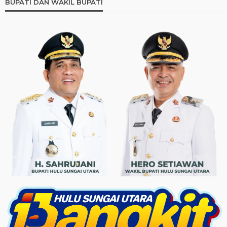
BUPATI DAN WAKIL BUPATI