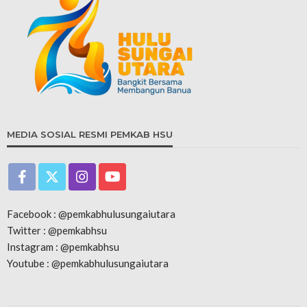
MEDIA SOSIAL RESMI PEMKAB HSU
Facebook : @pemkabhulusungaiutara
Twitter : @pemkabhsu
Instagram : @pemkabhsu
Youtube : @pemkabhulusungaiutara