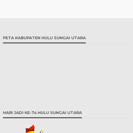
PETA KABUPATEN HULU SUNGAI UTARA
HARI JADI KE-74 HULU SUNGAI UTARA