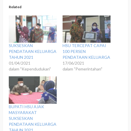
Related
SUKSESKAN
HSU TERCEPAT CAPAI
PENDATAAN KELUARGA
100 PERSEN
TAHUN 2021
PENDATAAN KELUARGA
01/04/2021
17/06/2021
dalam "Kependudukan"
dalam "Pemerintahan"
BUPATI HSU AJAK
MASYARAKAT
SUKSESKAN
PENDATAAN KELUARGA
TAHUN 2021