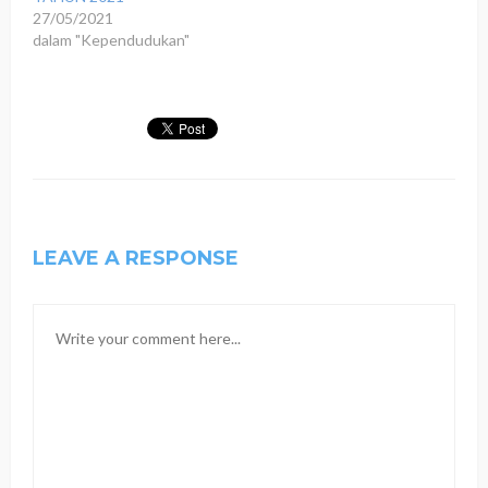
27/05/2021
dalam "Kependudukan"
LEAVE A RESPONSE