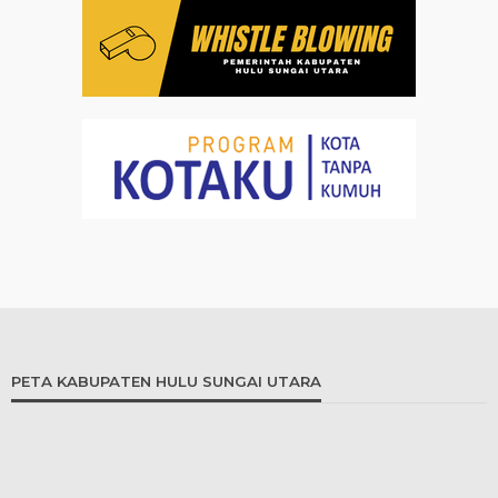
PETA KABUPATEN HULU SUNGAI UTARA