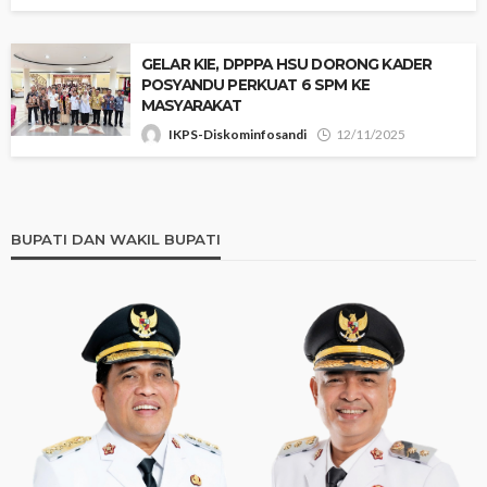
GELAR KIE, DPPPA HSU DORONG KADER
POSYANDU PERKUAT 6 SPM KE
MASYARAKAT
IKPS-Diskominfosandi
12/11/2025
BUPATI DAN WAKIL BUPATI