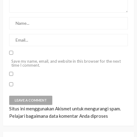
Save my name, email, and website in this browser for the next
time I comment.
Situs ini menggunakan Akismet untuk mengurangi spam.
Pelajari bagaimana data komentar Anda diproses