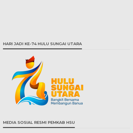
HARI JADI KE-74 HULU SUNGAI UTARA
MEDIA SOSIAL RESMI PEMKAB HSU