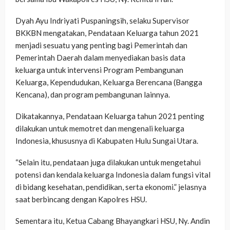
Dyah Ayu Indriyati Puspaningsih, selaku Supervisor
BKKBN mengatakan, Pendataan Keluarga tahun 2021
menjadi sesuatu yang penting bagi Pemerintah dan
Pemerintah Daerah dalam menyediakan basis data
keluarga untuk intervensi Program Pembangunan
Keluarga, Kependudukan, Keluarga Berencana (Bangga
Kencana), dan program pembangunan lainnya.
Dikatakannya, Pendataan Keluarga tahun 2021 penting
dilakukan untuk memotret dan mengenali keluarga
Indonesia, khususnya di Kabupaten Hulu Sungai Utara.
“Selain itu, pendataan juga dilakukan untuk mengetahui
potensi dan kendala keluarga Indonesia dalam fungsi vital
di bidang kesehatan, pendidikan, serta ekonomi.” jelasnya
saat berbincang dengan Kapolres HSU.
Sementara itu, Ketua Cabang Bhayangkari HSU, Ny. Andin