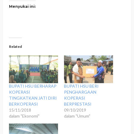
Menyukai ini:
Related
BUPATI HSU BERHARAP
BUPATI HSU BERI
KOPERASI
PENGHARGAAN
TINGKATKAN JATI DIRI
KOPERASI
BERKOPERASI
BERPRESTASI
15/11/2018
09/10/2019
dalam "Ekonomi"
dalam "Umum"