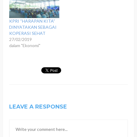
KPRI “HARAPAN KITA”
DINYATAKAN SEBAGAI
KOPERASI SEHAT
27/02/2019
dalam "Ekonomi"
LEAVE A RESPONSE