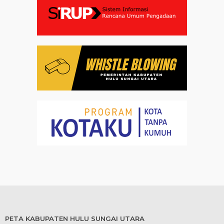
PETA KABUPATEN HULU SUNGAI UTARA