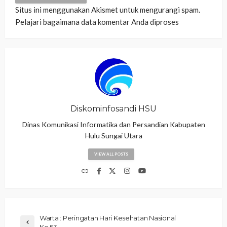
Situs ini menggunakan Akismet untuk mengurangi spam.
Pelajari bagaimana data komentar Anda diproses
Diskominfosandi HSU
Dinas Komunikasi Informatika dan Persandian Kabupaten
Hulu Sungai Utara
VIEW ALL POSTS
Warta : Peringatan Hari Kesehatan Nasional