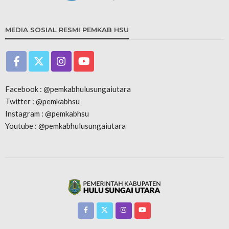
MEDIA SOSIAL RESMI PEMKAB HSU
Facebook : @pemkabhulusungaiutara
Twitter : @pemkabhsu
Instagram : @pemkabhsu
Youtube : @pemkabhulusungaiutara