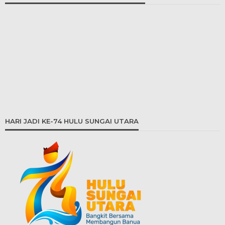
HARI JADI KE-74 HULU SUNGAI UTARA