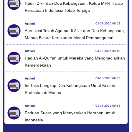
Hadiri Zikir dan Doa Kebangsaan, Ketua MPR Harap
Persatuan Indonesia Tetap Terjaga
Artikel
03-08-2026 09:53
Apresiasi Tokoh Agama di Zikir dan Doa Kebangsaan,
Menag Bicara Kerukunan Modal Pembangunan
Artikel
03-08-2026 09:49
Hadiah Al-Qur'an untuk Mereka yang Menghadiahkan
Kemerdekaan
Artikel
03-08-2026 09:42
Ini Teks Lengkap Doa Kebangsaan Umat Kristen
Protestan di Monas
Artikel
03-08-2026 09:38
Paduan Suara yang Menyatukan Harapan untuk
Indonesia