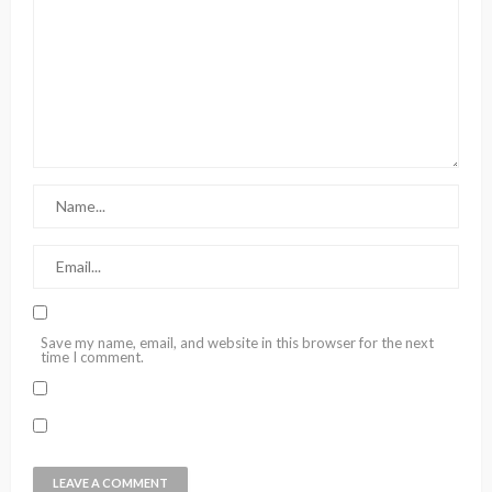
Save my name, email, and website in this browser for the next
time I comment.