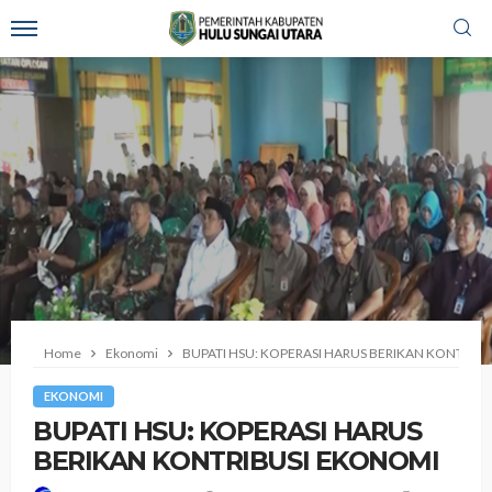
Home
Ekonomi
BUPATI HSU: KOPERASI HARUS BERIKAN KONTRIB
EKONOMI
BUPATI HSU: KOPERASI HARUS
BERIKAN KONTRIBUSI EKONOMI