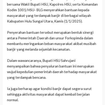
bersama Wakil Bupati HSU, Kapolres HSU, serta Komandan
Kodim 1001/HSU- BLG menyerahkan bantuan kepada
masyarakat yang terdampak banjir di berbagai wilayah
Kabupaten Hulu Sungai Utara, Kamis (1/1/2025).
‎Penyerahan bantuan tersebut merupakan bentuk sinergi
antara Pemerintah Daerah dan unsur Forkopimda dalam
membantu meringankan beban masyarakat akibat musibah
banjir yang melanda sejumlah kecamatan.
‎Dalam wawancaranya, Bupati HSU Sahrujani
menyampaikan bahwa penyaluran bantuan ini merupakan
wujud kepedulian pemerintah daerah terhadap masyarakat
yang terdampak bencana.
Ia juga berharap agar kondisi banjir dapat segera surut
sehingga aktivitas masyarakat dapat kembali berjalan
normal.