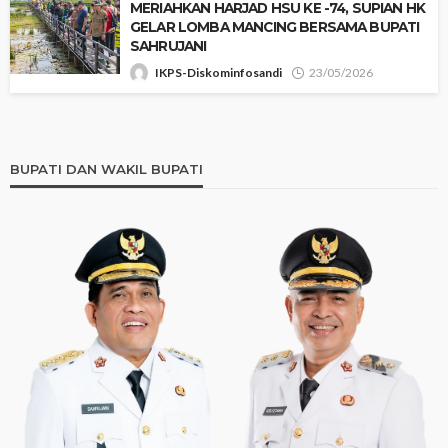
‎​MERIAHKAN HARJAD HSU KE -74, SUPIAN HK
GELAR LOMBA MANCING BERSAMA BUPATI
SAHRUJANI
IKPS-Diskominfosandi
23/05/2026
BUPATI DAN WAKIL BUPATI