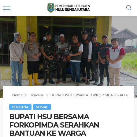
Home
Bencana
BUPATI HSU BERSAMA FORKOPIMDA SERAHKAN B
BENCANA
SOSIAL
BUPATI HSU BERSAMA
FORKOPIMDA SERAHKAN
BANTUAN KE WARGA