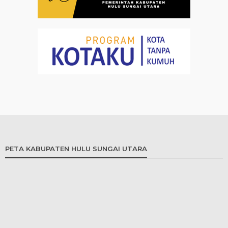
PETA KABUPATEN HULU SUNGAI UTARA