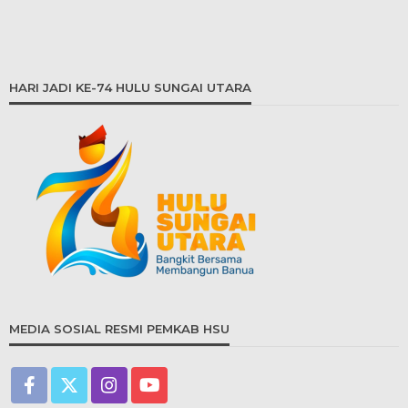
HARI JADI KE-74 HULU SUNGAI UTARA
MEDIA SOSIAL RESMI PEMKAB HSU