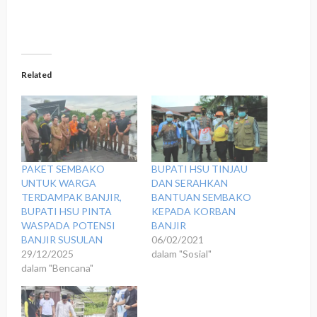
Related
‎PAKET SEMBAKO
BUPATI HSU TINJAU
UNTUK WARGA
DAN SERAHKAN
TERDAMPAK BANJIR,
BANTUAN SEMBAKO
BUPATI HSU PINTA
KEPADA KORBAN
WASPADA POTENSI
BANJIR
BANJIR SUSULAN
06/02/2021
29/12/2025
dalam "Sosial"
dalam "Bencana"