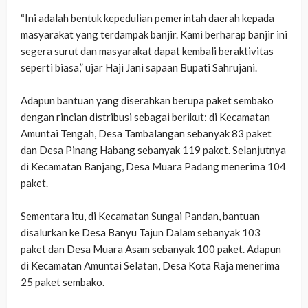
‎“Ini adalah bentuk kepedulian pemerintah daerah kepada
masyarakat yang terdampak banjir. Kami berharap banjir ini
segera surut dan masyarakat dapat kembali beraktivitas
seperti biasa,” ujar Haji Jani sapaan Bupati Sahrujani.
‎Adapun bantuan yang diserahkan berupa paket sembako
dengan rincian distribusi sebagai berikut: di Kecamatan
Amuntai Tengah, Desa Tambalangan sebanyak 83 paket
dan Desa Pinang Habang sebanyak 119 paket. Selanjutnya
di Kecamatan Banjang, Desa Muara Padang menerima 104
paket.
‎Sementara itu, di Kecamatan Sungai Pandan, bantuan
disalurkan ke Desa Banyu Tajun Dalam sebanyak 103
paket dan Desa Muara Asam sebanyak 100 paket. Adapun
di Kecamatan Amuntai Selatan, Desa Kota Raja menerima
25 paket sembako.