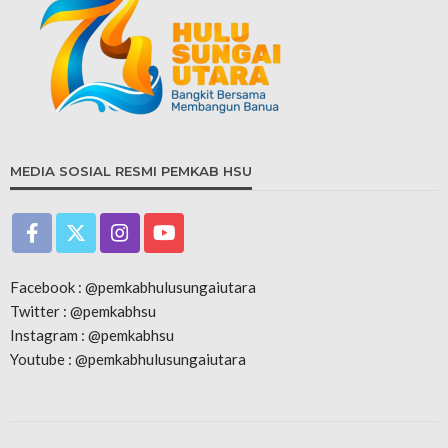
MEDIA SOSIAL RESMI PEMKAB HSU
Facebook : @pemkabhulusungaiutara
Twitter : @pemkabhsu
Instagram : @pemkabhsu
Youtube : @pemkabhulusungaiutara