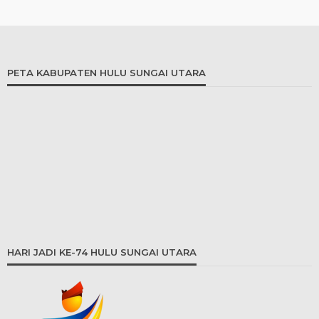
PETA KABUPATEN HULU SUNGAI UTARA
HARI JADI KE-74 HULU SUNGAI UTARA