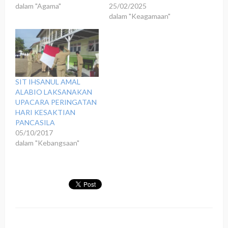
dalam "Agama"
25/02/2025
dalam "Keagamaan"
SIT IHSANUL AMAL
ALABIO LAKSANAKAN
UPACARA PERINGATAN
HARI KESAKTIAN
PANCASILA
05/10/2017
dalam "Kebangsaan"