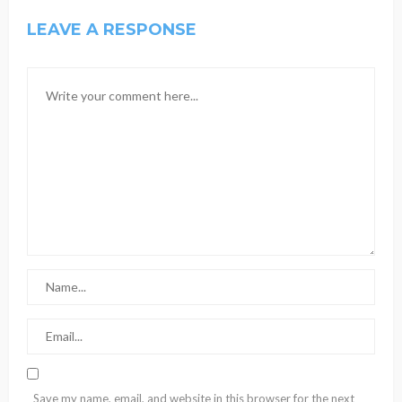
LEAVE A RESPONSE
Save my name, email, and website in this browser for the next