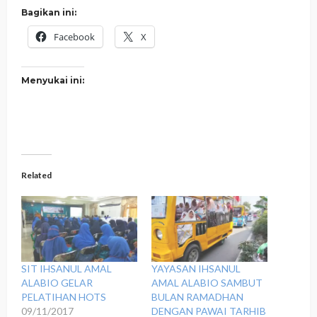
Bagikan ini:
Facebook
X
Menyukai ini:
Related
SIT IHSANUL AMAL
YAYASAN IHSANUL
ALABIO GELAR
AMAL ALABIO SAMBUT
PELATIHAN HOTS
BULAN RAMADHAN
09/11/2017
DENGAN PAWAI TARHIB