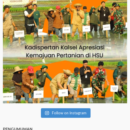
Follow on Instagram
PENGUMUMAN