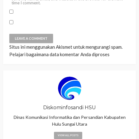
time I comment.
Situs ini menggunakan Akismet untuk mengurangi spam.
Pelajari bagaimana data komentar Anda diproses
Diskominfosandi HSU
Dinas Komunikasi Informatika dan Persandian Kabupaten
Hulu Sungai Utara
VIEW ALL POSTS