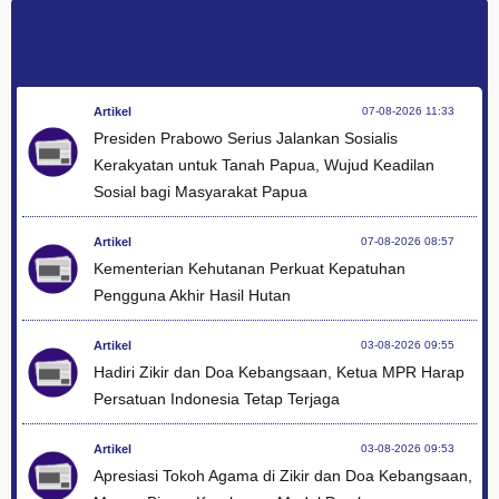
Artikel
07-08-2026 11:33
Presiden Prabowo Serius Jalankan Sosialis
Kerakyatan untuk Tanah Papua, Wujud Keadilan
Sosial bagi Masyarakat Papua
Artikel
07-08-2026 08:57
Kementerian Kehutanan Perkuat Kepatuhan
Pengguna Akhir Hasil Hutan
Artikel
03-08-2026 09:55
Hadiri Zikir dan Doa Kebangsaan, Ketua MPR Harap
Persatuan Indonesia Tetap Terjaga
Artikel
03-08-2026 09:53
Apresiasi Tokoh Agama di Zikir dan Doa Kebangsaan,