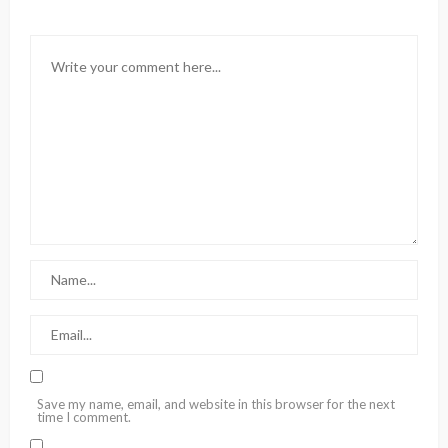
Save my name, email, and website in this browser for the next
time I comment.