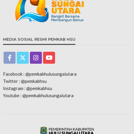
MEDIA SOSIAL RESMI PEMKAB HSU
Facebook : @pemkabhulusungaiutara
Twitter : @pemkabhsu
Instagram : @pemkabhsu
Youtube : @pemkabhulusungaiutara