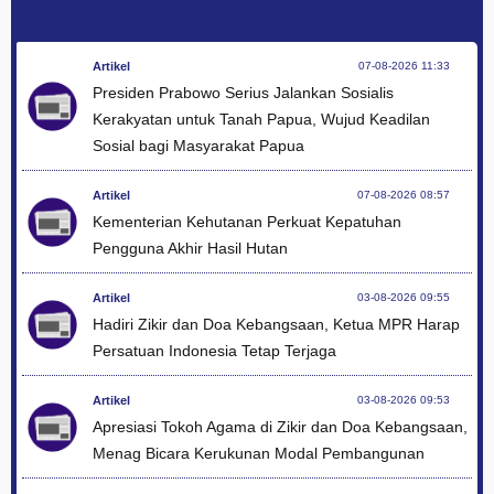
Artikel
07-08-2026 11:33
Presiden Prabowo Serius Jalankan Sosialis
Kerakyatan untuk Tanah Papua, Wujud Keadilan
Sosial bagi Masyarakat Papua
Artikel
07-08-2026 08:57
Kementerian Kehutanan Perkuat Kepatuhan
Pengguna Akhir Hasil Hutan
Artikel
03-08-2026 09:55
Hadiri Zikir dan Doa Kebangsaan, Ketua MPR Harap
Persatuan Indonesia Tetap Terjaga
Artikel
03-08-2026 09:53
Apresiasi Tokoh Agama di Zikir dan Doa Kebangsaan,
Menag Bicara Kerukunan Modal Pembangunan