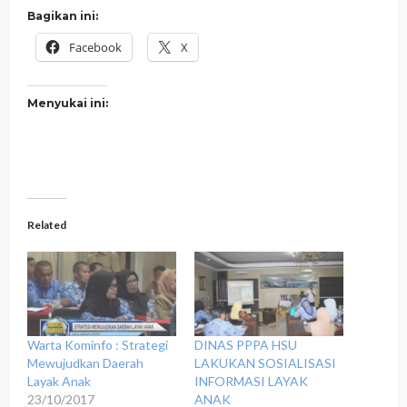
Bagikan ini:
Facebook
X
Menyukai ini:
Related
Warta Kominfo : Strategi
DINAS PPPA HSU
Mewujudkan Daerah
LAKUKAN SOSIALISASI
Layak Anak
INFORMASI LAYAK
23/10/2017
ANAK