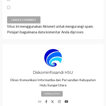
Situs ini menggunakan Akismet untuk mengurangi spam.
Pelajari bagaimana data komentar Anda diproses
Diskominfosandi HSU
Dinas Komunikasi Informatika dan Persandian Kabupaten
Hulu Sungai Utara
VIEW ALL POSTS