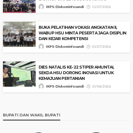
IKPS-Diskominfosandi
11/07/2026
BUKA PELATIHAN VOKASI ANGKATAN II,
WABUP HSU MINTA PESERTA JAGA DISIPLIN
DAN KEJAR KOMPETENSI
IKPS-Diskominfosandi
01/07/2026
‎DIES NATALIS KE-22 STIPER AMUNTAI,
SEKDA HSU DORONG INOVASI UNTUK
KEMAJUAN PERTANIAN
IKPS-Diskominfosandi
15/06/2026
BUPATI DAN WAKIL BUPATI