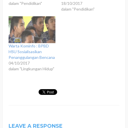
dalam "Pendidikan"
18/10/2017
dalam "Pendidikan"
Warta Kominfo : BPBD
HSU Sosialisasikan
Penanggulangan Bencana
04/10/2017
dalam "Lingkungan Hidup"
LEAVE A RESPONSE