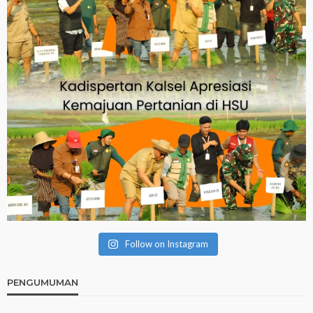
Follow on Instagram
PENGUMUMAN