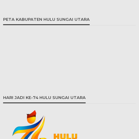
PETA KABUPATEN HULU SUNGAI UTARA
HARI JADI KE-74 HULU SUNGAI UTARA