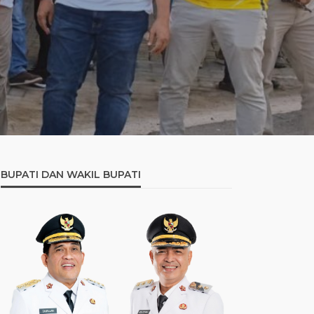
BUPATI DAN WAKIL BUPATI