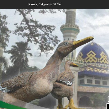
Kamis, 6 Agustus 2026