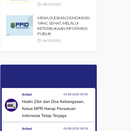
08/10/2025
MEWUJUDKAN DEMOKRASI
YANG SEHAT, MELALUI
KETERBUKAAN INFORMASI
PUBLIK
06/10/2025
Artikel
03-08-2026 09:55
Hadiri Zikir dan Doa Kebangsaan,
Ketua MPR Harap Persatuan
Indonesia Tetap Terjaga
Artikel
03-08-2026 09:53