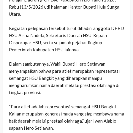
Rabu (13/5/2026), di halaman Kantor Bupati Hulu Sungai
Utara.
‎Kegiatan pelepasan tersebut turut dihadiri anggota DPRD
HSU Aisha Nadela, Sekretaris Daerah HSU, Kepala
Disporapar HSU, serta sejumlah pejabat lingkup
Pemerintah Kabupaten HSU lainnya.
‎Dalam sambutannya, Wakil Bupati Hero Setiawan
menyampaikan bahwa para atlet merupakan representasi
semangat HSU Bangkit yang diharapkan mampu
mengharumkan nama daerah melalui prestasi olahraga di
tingkat provinsi.
‎“Para atlet adalah representasi semangat HSU Bangkit.
Kalian merupakan generasi muda yang siap membawa nama
baik daerah melalui prestasi olahraga,” ujar Iwan Alabio
sapaan Hero Setiawan.