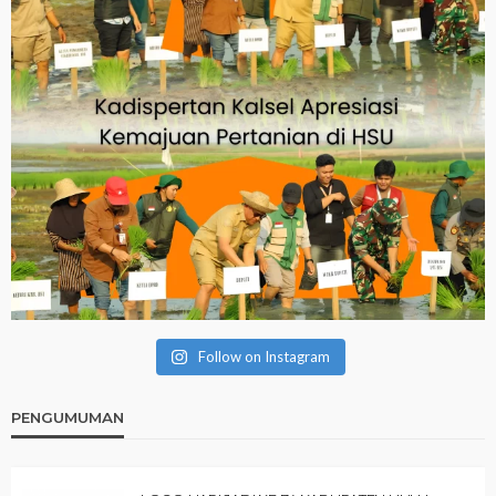
Follow on Instagram
PENGUMUMAN