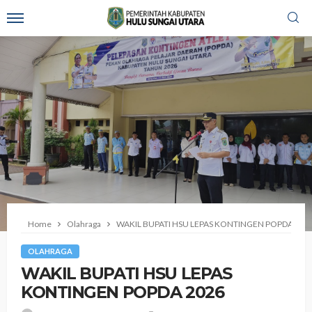
Home
Olahraga
‎WAKIL BUPATI HSU LEPAS KONTINGEN POPDA 202
OLAHRAGA
‎WAKIL BUPATI HSU LEPAS
KONTINGEN POPDA 2026