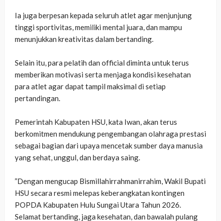
‎Ia juga berpesan kepada seluruh atlet agar menjunjung
tinggi sportivitas, memiliki mental juara, dan mampu
menunjukkan kreativitas dalam bertanding.
‎Selain itu, para pelatih dan official diminta untuk terus
memberikan motivasi serta menjaga kondisi kesehatan
para atlet agar dapat tampil maksimal di setiap
pertandingan.
‎Pemerintah Kabupaten HSU, kata Iwan, akan terus
berkomitmen mendukung pengembangan olahraga prestasi
sebagai bagian dari upaya mencetak sumber daya manusia
yang sehat, unggul, dan berdaya saing.
‎”Dengan mengucap Bismillahirrahmanirrahim, Wakil Bupati
HSU secara resmi melepas keberangkatan kontingen
POPDA Kabupaten Hulu Sungai Utara Tahun 2026.
Selamat bertanding, jaga kesehatan, dan bawalah pulang