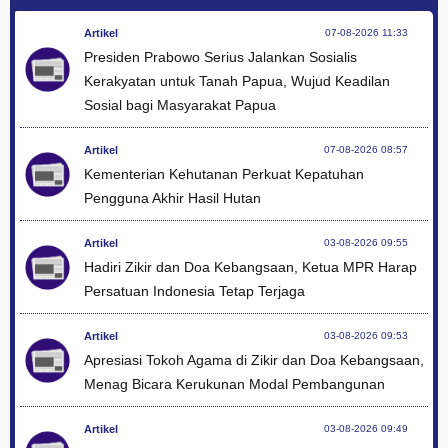
Artikel
07-08-2026 11:33
Presiden Prabowo Serius Jalankan Sosialis
Kerakyatan untuk Tanah Papua, Wujud Keadilan
Sosial bagi Masyarakat Papua
Artikel
07-08-2026 08:57
Kementerian Kehutanan Perkuat Kepatuhan
Pengguna Akhir Hasil Hutan
Artikel
03-08-2026 09:55
Hadiri Zikir dan Doa Kebangsaan, Ketua MPR Harap
Persatuan Indonesia Tetap Terjaga
Artikel
03-08-2026 09:53
Apresiasi Tokoh Agama di Zikir dan Doa Kebangsaan,
Menag Bicara Kerukunan Modal Pembangunan
Artikel
03-08-2026 09:49