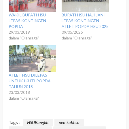
WAKIL BUPATI HSU
BUPATI HSU HAJI JANI
LEPAS KONTINGEN
LEPAS KONTINGEN
POPDA
ATLET POPDA HSU 2025
29/03/2019
09/05/2025
dalam "Olahraga"
dalam "Olahraga"
ATLET HSU DILEPAS
UNTUK IKUTI POPDA
TAHUN 2018
23/03/2018
dalam "Olahraga"
Tags :
HSUBangkit
pemkabhsu