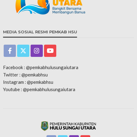
MEDIA SOSIAL RESMI PEMKAB HSU
Facebook : @pemkabhulusungaiutara
Twitter : @pemkabhsu
Instagram : @pemkabhsu
Youtube : @pemkabhulusungaiutara