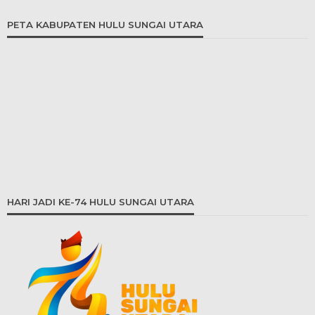
PETA KABUPATEN HULU SUNGAI UTARA
HARI JADI KE-74 HULU SUNGAI UTARA