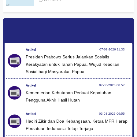
Artikel
07-08-2026 11:33
Presiden Prabowo Serius Jalankan Sosialis
Kerakyatan untuk Tanah Papua, Wujud Keadilan
Sosial bagi Masyarakat Papua
Artikel
07-08-2026 08:57
Kementerian Kehutanan Perkuat Kepatuhan
Pengguna Akhir Hasil Hutan
Artikel
03-08-2026 09:55
Hadiri Zikir dan Doa Kebangsaan, Ketua MPR Harap
Persatuan Indonesia Tetap Terjaga