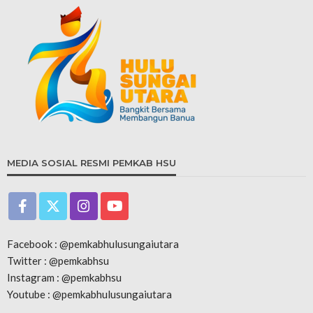
MEDIA SOSIAL RESMI PEMKAB HSU
Facebook : @pemkabhulusungaiutara
Twitter : @pemkabhsu
Instagram : @pemkabhsu
Youtube : @pemkabhulusungaiutara