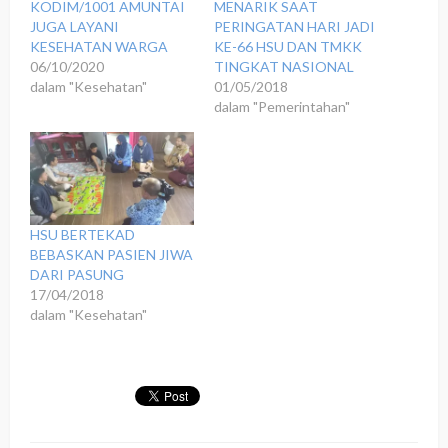
KODIM/1001 AMUNTAI
MENARIK SAAT
JUGA LAYANI
PERINGATAN HARI JADI
KESEHATAN WARGA
KE-66 HSU DAN TMKK
06/10/2020
TINGKAT NASIONAL
dalam "Kesehatan"
01/05/2018
dalam "Pemerintahan"
HSU BERTEKAD
BEBASKAN PASIEN JIWA
DARI PASUNG
17/04/2018
dalam "Kesehatan"