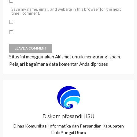
Save my name, email, and website in this browser for the next
time I comment.
Situs ini menggunakan Akismet untuk mengurangi spam.
Pelajari bagaimana data komentar Anda diproses
Diskominfosandi HSU
Dinas Komunikasi Informatika dan Persandian Kabupaten
Hulu Sungai Utara