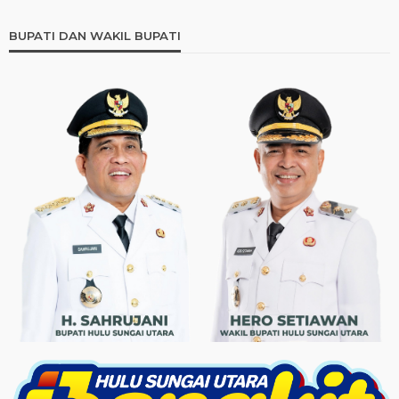
BUPATI DAN WAKIL BUPATI