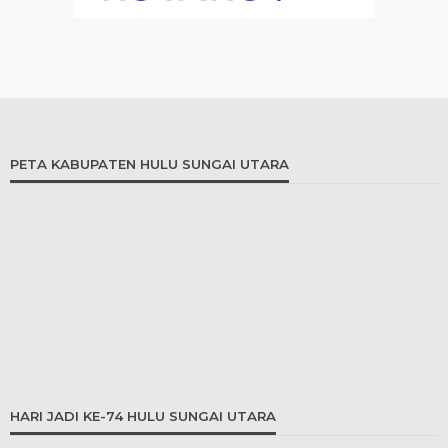
PETA KABUPATEN HULU SUNGAI UTARA
HARI JADI KE-74 HULU SUNGAI UTARA