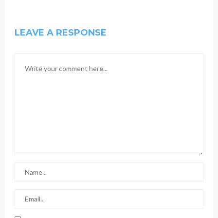
LEAVE A RESPONSE