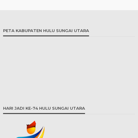
PETA KABUPATEN HULU SUNGAI UTARA
HARI JADI KE-74 HULU SUNGAI UTARA