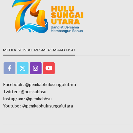
MEDIA SOSIAL RESMI PEMKAB HSU
Facebook : @pemkabhulusungaiutara
Twitter : @pemkabhsu
Instagram : @pemkabhsu
Youtube : @pemkabhulusungaiutara