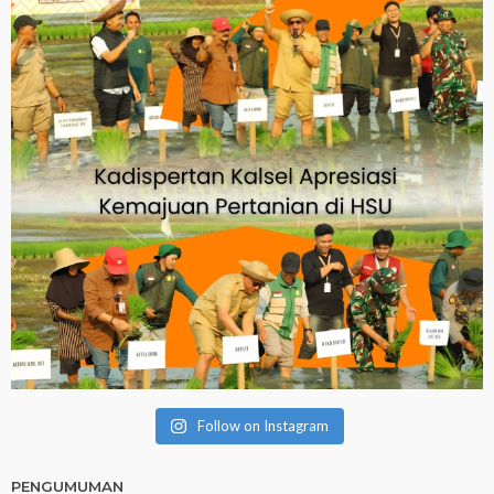
Follow on Instagram
PENGUMUMAN