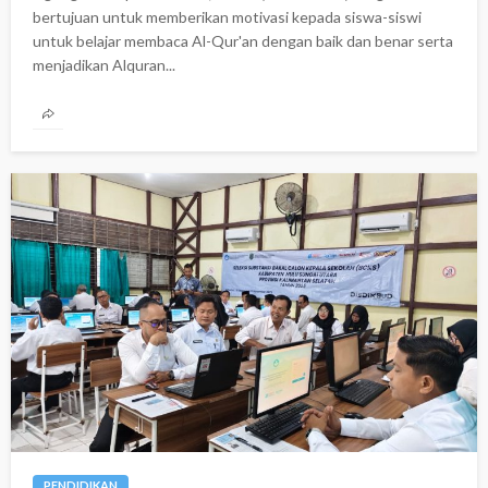
bertujuan untuk memberikan motivasi kepada siswa-siswi
untuk belajar membaca Al-Qur'an dengan baik dan benar serta
menjadikan Alquran...
PENDIDIKAN