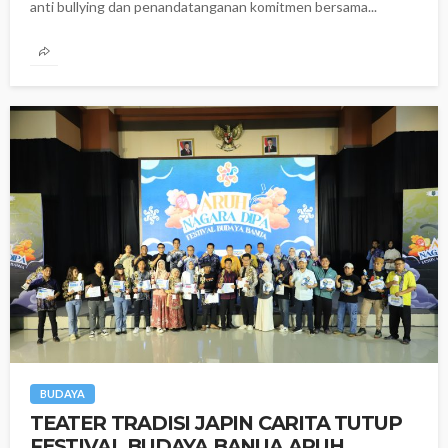
anti bullying dan penandatanganan komitmen bersama...
BUDAYA
TEATER TRADISI JAPIN CARITA TUTUP
FESTIVAL BUDAYA BANUA ARUH