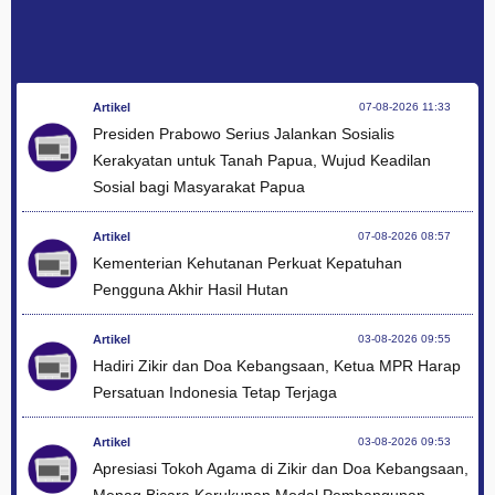
Artikel
07-08-2026 11:33
Presiden Prabowo Serius Jalankan Sosialis
Kerakyatan untuk Tanah Papua, Wujud Keadilan
Sosial bagi Masyarakat Papua
Artikel
07-08-2026 08:57
Kementerian Kehutanan Perkuat Kepatuhan
Pengguna Akhir Hasil Hutan
Artikel
03-08-2026 09:55
Hadiri Zikir dan Doa Kebangsaan, Ketua MPR Harap
Persatuan Indonesia Tetap Terjaga
Artikel
03-08-2026 09:53
Apresiasi Tokoh Agama di Zikir dan Doa Kebangsaan,