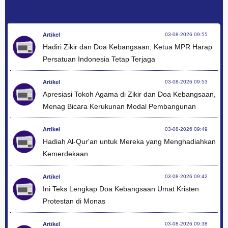
Artikel
03-08-2026 09:55
Hadiri Zikir dan Doa Kebangsaan, Ketua MPR Harap
Persatuan Indonesia Tetap Terjaga
Artikel
03-08-2026 09:53
Apresiasi Tokoh Agama di Zikir dan Doa Kebangsaan,
Menag Bicara Kerukunan Modal Pembangunan
Artikel
03-08-2026 09:49
Hadiah Al-Qur'an untuk Mereka yang Menghadiahkan
Kemerdekaan
Artikel
03-08-2026 09:42
Ini Teks Lengkap Doa Kebangsaan Umat Kristen
Protestan di Monas
Artikel
03-08-2026 09:38