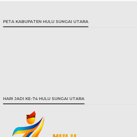
PETA KABUPATEN HULU SUNGAI UTARA
HARI JADI KE-74 HULU SUNGAI UTARA