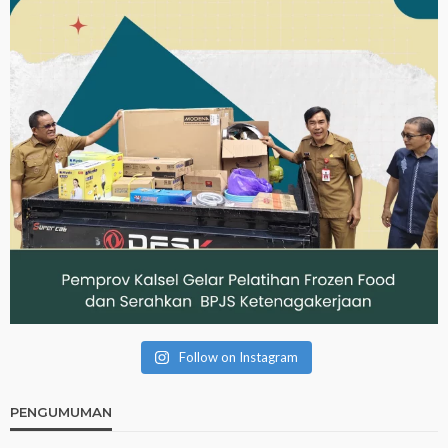
Follow on Instagram
PENGUMUMAN