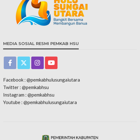
MEDIA SOSIAL RESMI PEMKAB HSU
Facebook : @pemkabhulusungaiutara
Twitter : @pemkabhsu
Instagram : @pemkabhsu
Youtube : @pemkabhulusungaiutara