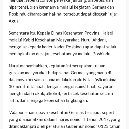
hipertensi, oleh karenanya melalui kegiatan Germas dan
Posbindu diharapkan hal-hal tersebut dapat dicegah,” ujar
Agus.
Sementara itu, Kepala Dinas Kesehatan Provinsi Kalsel
melalui Kabid Kesehatan Masyarakat, Nurul Ahdani,
mengajak kepada kader-kader Posbindu agar dapat selalu
meningkatkan derajat kesehatannya melalui Posbindu.
Nurul menambahkan, kegiatan ini merupakan tujuan
gerakan masyarakat hidup sehat Germas yang mana di
dalamnya bersama-sama melakukan aktivitas fisik minimal
30 menit, ditambah dengan mengonsumsi buah, sayuran,
menghindari rokok, alkohol, serta cek kesehatan secara
rutin, dan menjaga kebersihan lingkungan.
“Adapun enam upaya kesehatan Germas tersebut seperti
yang diamanatkan dalam Impres nomor 1 tahun 2017, yang
ditindaklanjuti oleh peraturan Gubernur nomor 0123 tahun