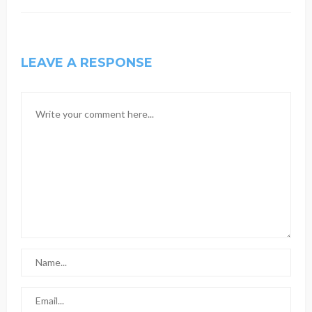
LEAVE A RESPONSE