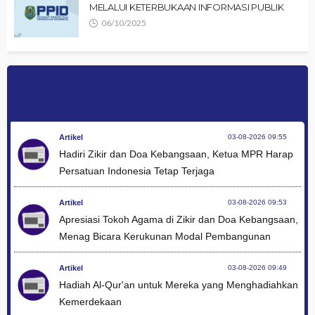
MELALUI KETERBUKAAN INFORMASI PUBLIK
06/10/2025
Artikel
03-08-2026 09:55
Hadiri Zikir dan Doa Kebangsaan, Ketua MPR Harap
Persatuan Indonesia Tetap Terjaga
Artikel
03-08-2026 09:53
Apresiasi Tokoh Agama di Zikir dan Doa Kebangsaan,
Menag Bicara Kerukunan Modal Pembangunan
Artikel
03-08-2026 09:49
Hadiah Al-Qur'an untuk Mereka yang Menghadiahkan
Kemerdekaan