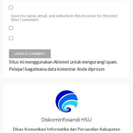
Save my name, email, and website in this browser for the next
time I comment.
Situs ini menggunakan Akismet untuk mengurangi spam.
Pelajari bagaimana data komentar Anda diproses
Diskominfosandi HSU
Dinas Komunikasi Informatika dan Persandian Kabupaten