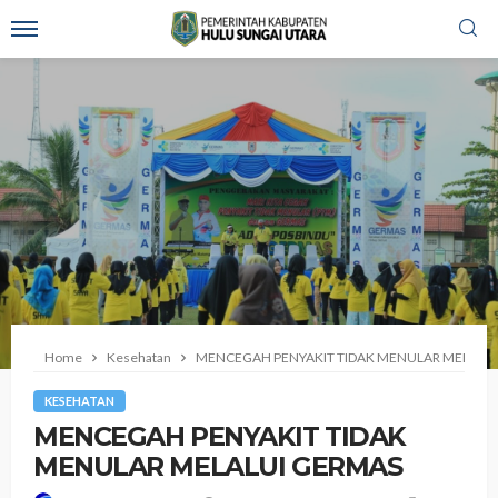
Home
Kesehatan
MENCEGAH PENYAKIT TIDAK MENULAR MELALU
KESEHATAN
MENCEGAH PENYAKIT TIDAK
MENULAR MELALUI GERMAS