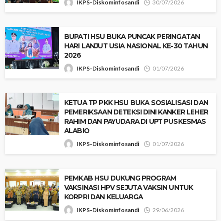
IKPS-Diskominfosandi
30/07/2026
BUPATI HSU BUKA PUNCAK PERINGATAN
HARI LANJUT USIA NASIONAL KE-30 TAHUN
2026
IKPS-Diskominfosandi
01/07/2026
KETUA TP PKK HSU BUKA SOSIALISASI DAN
PEMERIKSAAN DETEKSI DINI KANKER LEHER
RAHIM DAN PAYUDARA DI UPT PUSKESMAS
ALABIO
IKPS-Diskominfosandi
01/07/2026
PEMKAB HSU DUKUNG PROGRAM
VAKSINASI HPV SEJUTA VAKSIN UNTUK
KORPRI DAN KELUARGA
IKPS-Diskominfosandi
29/06/2026