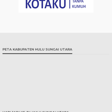
PETA KABUPATEN HULU SUNGAI UTARA