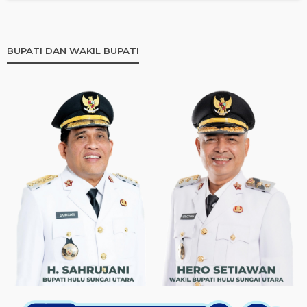
BUPATI DAN WAKIL BUPATI