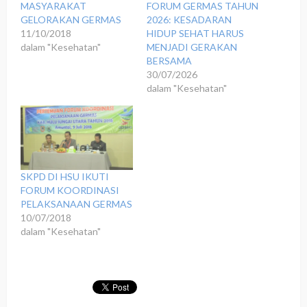
MASYARAKAT
FORUM GERMAS TAHUN
GELORAKAN GERMAS
2026: KESADARAN
11/10/2018
HIDUP SEHAT HARUS
dalam "Kesehatan"
MENJADI GERAKAN
BERSAMA
30/07/2026
dalam "Kesehatan"
SKPD DI HSU IKUTI
FORUM KOORDINASI
PELAKSANAAN GERMAS
10/07/2018
dalam "Kesehatan"