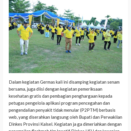
Dalam kegiatan Germas kali ini disamping kegiatan senam
bersama, juga diisi dengan kegiatan pemeriksaan
kesehatan gratis dan pembagian penghargaan kepada
petugas pengelola aplikasi program pencegahan dan
pengendalian penyakit tidak menular (P2PTM) berbasis
web, yang diserahkan langsung oleh Bupati dan Perwakilan
Dinkes Provinsi Kalsel. Kegiatan ja ga dimeriahkan dengan