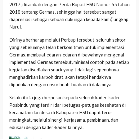
2017, ditambah dengan Perda Bupati HSU Nomor 55 tahun
2018 tentang Germas, sehingga hal tersebut sangat
diapresiasi sebagai sebuah dukungan kepada kami,” ungkap
Nurul.
Dirinya berharap melalui Perbup tersebut, seluruh sektor
yang sebelumnya telah berkomitmen untuk implementasi
Germas, membuat edaran-edaran di bawahnya mengenai
implementasi Germas tersebut, minimal contoh pada setiap
kegiatan disediakan snack yang tidak lagi sepenuhnya
menghadirkan karbohidrat, akan tetapi hendaknya
dipadukan dengan unsur buah-buahan di dalamnya.
Selain itu ia juga berpesan kepada seluruh kader-kader
Posbindu yang terdiri dari petugas-petugas kesehatan di
kecamatan dan desa di Kabupaten HSU dapat terus
meningkat, melalui sinergi, kerjasama, pembinaan, dan
edukasi dengan kader-kader lainnya.