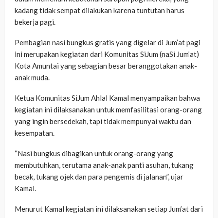
kadang tidak sempat dilakukan karena tuntutan harus
bekerja pagi.
Pembagian nasi bungkus gratis yang digelar di Jum’at pagi
ini merupakan kegiatan dari Komunitas SiJum (naSi Jum’at)
Kota Amuntai yang sebagian besar beranggotakan anak-
anak muda.
Ketua Komunitas SiJum Ahlal Kamal menyampaikan bahwa
kegiatan ini dilaksanakan untuk memfasilitasi orang-orang
yang ingin bersedekah, tapi tidak mempunyai waktu dan
kesempatan.
“Nasi bungkus dibagikan untuk orang-orang yang
membutuhkan, terutama anak-anak panti asuhan, tukang
becak, tukang ojek dan para pengemis di jalanan”, ujar
Kamal.
Menurut Kamal kegiatan ini dilaksanakan setiap Jum’at dari