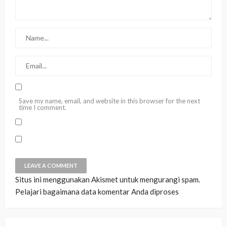
Save my name, email, and website in this browser for the next
time I comment.
Situs ini menggunakan Akismet untuk mengurangi spam.
Pelajari bagaimana data komentar Anda diproses