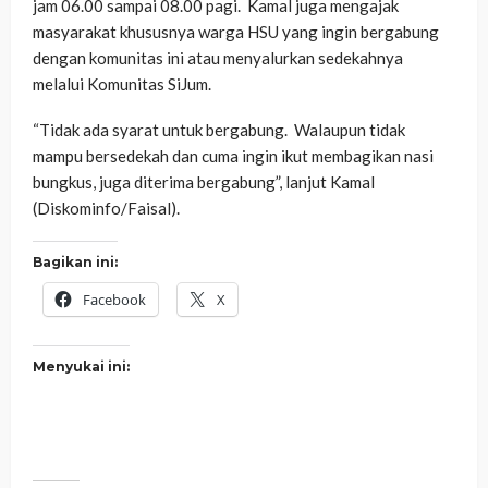
jam 06.00 sampai 08.00 pagi. Kamal juga mengajak
masyarakat khususnya warga HSU yang ingin bergabung
dengan komunitas ini atau menyalurkan sedekahnya
melalui Komunitas SiJum.
“Tidak ada syarat untuk bergabung. Walaupun tidak
mampu bersedekah dan cuma ingin ikut membagikan nasi
bungkus, juga diterima bergabung”, lanjut Kamal
(Diskominfo/Faisal).
Bagikan ini:
Facebook
X
Menyukai ini: