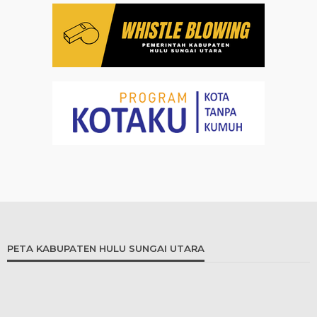
PETA KABUPATEN HULU SUNGAI UTARA