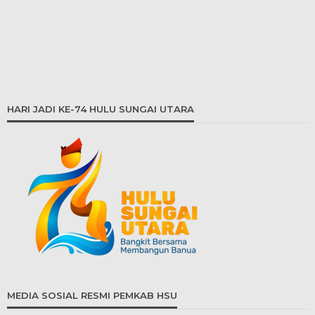
HARI JADI KE-74 HULU SUNGAI UTARA
MEDIA SOSIAL RESMI PEMKAB HSU