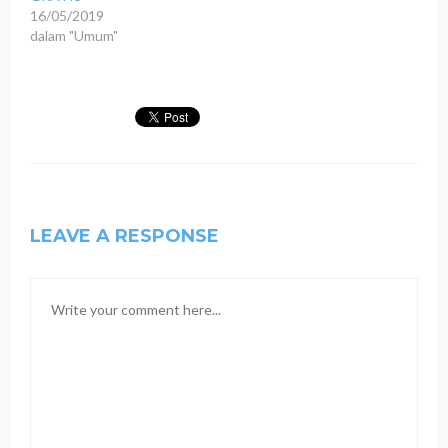
16/05/2019
dalam "Umum"
LEAVE A RESPONSE