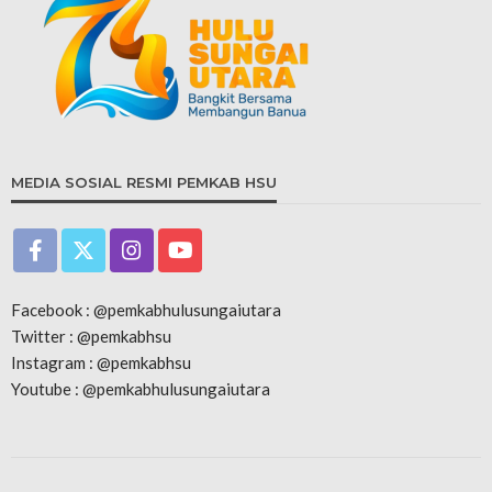
MEDIA SOSIAL RESMI PEMKAB HSU
Facebook : @pemkabhulusungaiutara
Twitter : @pemkabhsu
Instagram : @pemkabhsu
Youtube : @pemkabhulusungaiutara