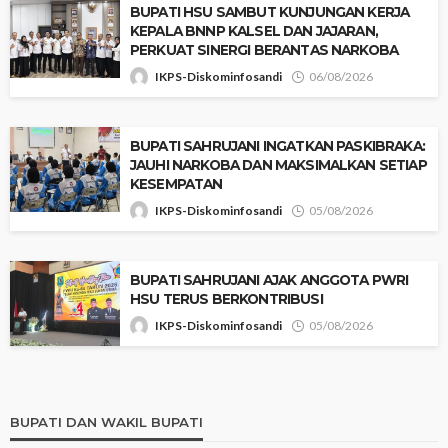
‎BUPATI HSU SAMBUT KUNJUNGAN KERJA
KEPALA BNNP KALSEL DAN JAJARAN,
PERKUAT SINERGI BERANTAS NARKOBA
IKPS-Diskominfosandi
06/08/2026
BUPATI SAHRUJANI INGATKAN PASKIBRAKA:
JAUHI NARKOBA DAN MAKSIMALKAN SETIAP
KESEMPATAN
IKPS-Diskominfosandi
05/08/2026
BUPATI SAHRUJANI AJAK ANGGOTA PWRI
HSU TERUS BERKONTRIBUSI
IKPS-Diskominfosandi
05/08/2026
BUPATI DAN WAKIL BUPATI