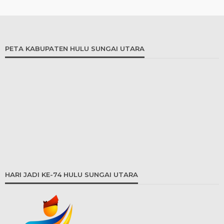
PETA KABUPATEN HULU SUNGAI UTARA
HARI JADI KE-74 HULU SUNGAI UTARA