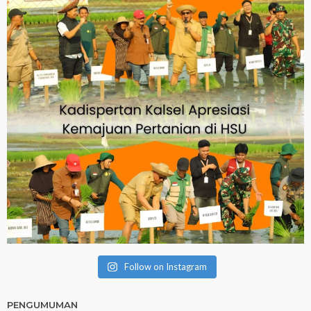
Follow on Instagram
PENGUMUMAN