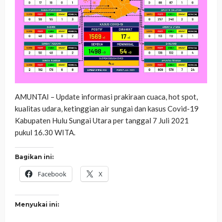
AMUNTAI – Update informasi prakiraan cuaca, hot spot,
kualitas udara, ketinggian air sungai dan kasus Covid-19
Kabupaten Hulu Sungai Utara per tanggal 7 Juli 2021
pukul 16.30 WITA.
Bagikan ini:
Facebook
X
Menyukai ini: