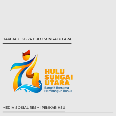
HARI JADI KE-74 HULU SUNGAI UTARA
MEDIA SOSIAL RESMI PEMKAB HSU