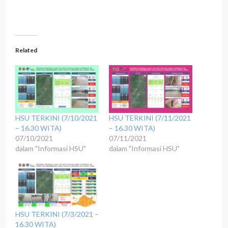
Related
HSU TERKINI (7/10/2021
HSU TERKINI (7/11/2021
– 16.30 WITA)
– 16.30 WITA)
07/10/2021
07/11/2021
dalam "Informasi HSU"
dalam "Informasi HSU"
HSU TERKINI (7/3/2021 –
16.30 WITA)