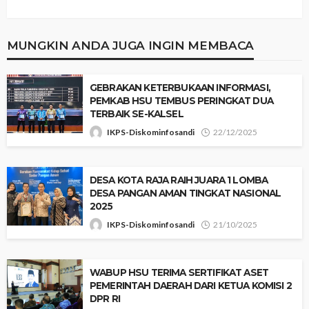
MUNGKIN ANDA JUGA INGIN MEMBACA
GEBRAKAN KETERBUKAAN INFORMASI,
PEMKAB HSU TEMBUS PERINGKAT DUA
TERBAIK SE-KALSEL
IKPS-Diskominfosandi
22/12/2025
DESA KOTA RAJA RAIH JUARA 1 LOMBA
DESA PANGAN AMAN TINGKAT NASIONAL
2025
IKPS-Diskominfosandi
21/10/2025
WABUP HSU TERIMA SERTIFIKAT ASET
PEMERINTAH DAERAH DARI KETUA KOMISI 2
DPR RI