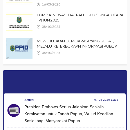
16/03/2026
LOMBA INOVASI DAERAH HULU SUNGAI UTARA
TAHUN 2025
08/10/2025
MEWUJUDKAN DEMOKRASI YANG SEHAT,
MELALUI KETERBUKAAN INFORMASI PUBLIK
06/10/2025
Artikel
07-08-2026 11:33
Presiden Prabowo Serius Jalankan Sosialis
Kerakyatan untuk Tanah Papua, Wujud Keadilan
Sosial bagi Masyarakat Papua