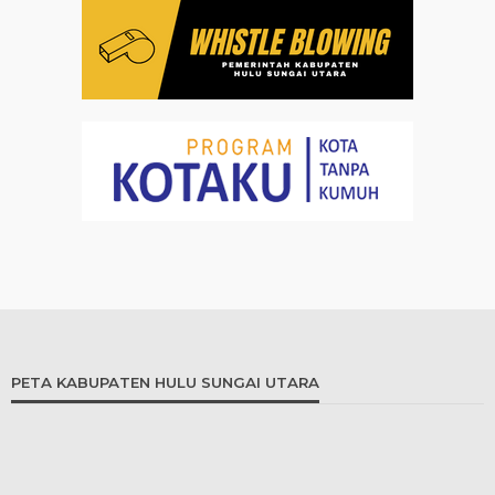
PETA KABUPATEN HULU SUNGAI UTARA