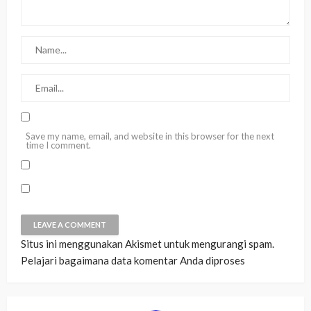
Save my name, email, and website in this browser for the next
time I comment.
Situs ini menggunakan Akismet untuk mengurangi spam.
Pelajari bagaimana data komentar Anda diproses