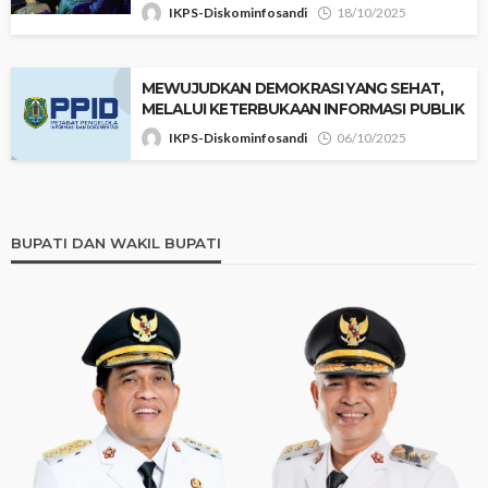
IKPS-Diskominfosandi
18/10/2025
MEWUJUDKAN DEMOKRASI YANG SEHAT,
MELALUI KETERBUKAAN INFORMASI PUBLIK
IKPS-Diskominfosandi
06/10/2025
BUPATI DAN WAKIL BUPATI