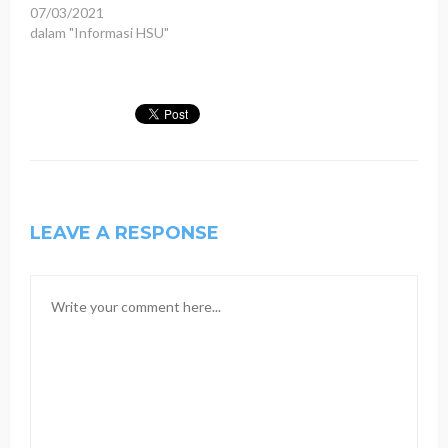
07/03/2021
dalam "Informasi HSU"
LEAVE A RESPONSE