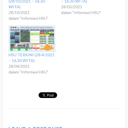
(28/10/2021 – 16.30
– 16.30 WITA)
WITA)
28/03/2021
28/10/2021
dalam "Informasi HSU"
dalam "Informasi HSU"
HSU TERKINI (28/4/2021
– 16.30 WITA)
28/04/2021
dalam "Informasi HSU"