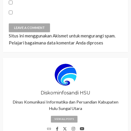
Situs ini menggunakan Akismet untuk mengurangi spam.
Pelajari bagaimana data komentar Anda diproses
Diskominfosandi HSU
Dinas Komunikasi Informatika dan Persandian Kabupaten
Hulu Sungai Utara
VIEW ALL POSTS