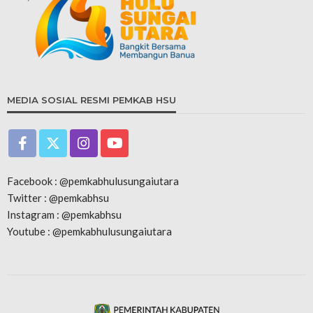
MEDIA SOSIAL RESMI PEMKAB HSU
Facebook : @pemkabhulusungaiutara
Twitter : @pemkabhsu
Instagram : @pemkabhsu
Youtube : @pemkabhulusungaiutara