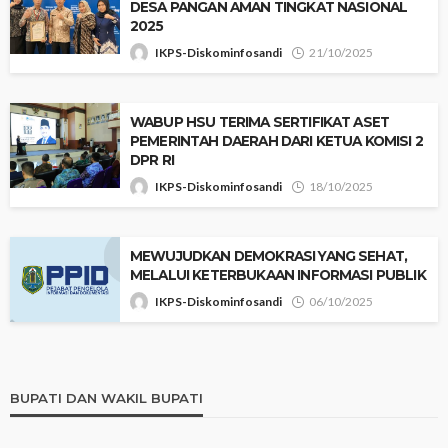
DESA PANGAN AMAN TINGKAT NASIONAL
2025
IKPS-Diskominfosandi
21/10/2025
WABUP HSU TERIMA SERTIFIKAT ASET
PEMERINTAH DAERAH DARI KETUA KOMISI 2
DPR RI
IKPS-Diskominfosandi
18/10/2025
MEWUJUDKAN DEMOKRASI YANG SEHAT,
MELALUI KETERBUKAAN INFORMASI PUBLIK
IKPS-Diskominfosandi
06/10/2025
BUPATI DAN WAKIL BUPATI