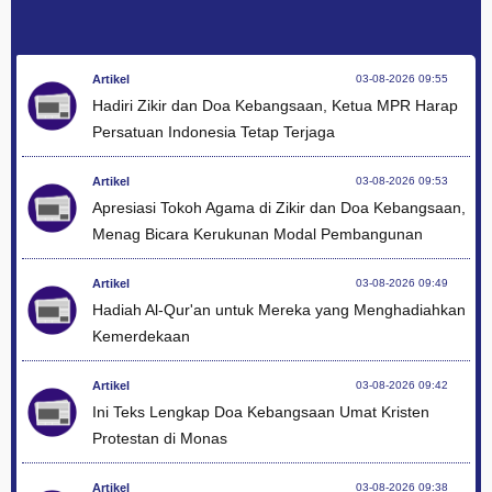
Artikel
03-08-2026 09:55
Hadiri Zikir dan Doa Kebangsaan, Ketua MPR Harap
Persatuan Indonesia Tetap Terjaga
Artikel
03-08-2026 09:53
Apresiasi Tokoh Agama di Zikir dan Doa Kebangsaan,
Menag Bicara Kerukunan Modal Pembangunan
Artikel
03-08-2026 09:49
Hadiah Al-Qur'an untuk Mereka yang Menghadiahkan
Kemerdekaan
Artikel
03-08-2026 09:42
Ini Teks Lengkap Doa Kebangsaan Umat Kristen
Protestan di Monas
Artikel
03-08-2026 09:38