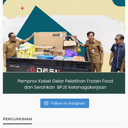
Follow on Instagram
PENGUMUMAN