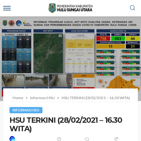
Home
Informasi HSU
HSU TERKINI (28/02/2021 – 16.30 WITA)
INFORMASI HSU
HSU TERKINI (28/02/2021 – 16.30
WITA)