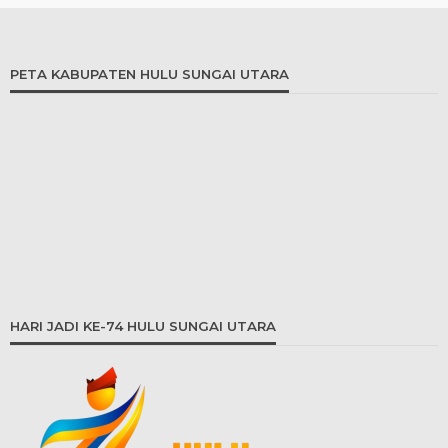
PETA KABUPATEN HULU SUNGAI UTARA
HARI JADI KE-74 HULU SUNGAI UTARA