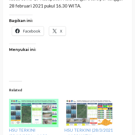
28 februari 2021 pukul 16.30 WITA.
Bagikan ini:
Facebook
X
Menyukai ini:
Related
HSU TERKINI
HSU TERKINI (28/3/2021