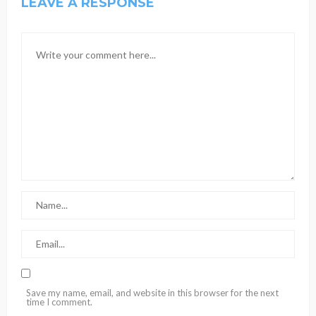
LEAVE A RESPONSE
Save my name, email, and website in this browser for the next
time I comment.