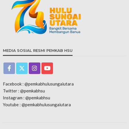
MEDIA SOSIAL RESMI PEMKAB HSU
Facebook : @pemkabhulusungaiutara
Twitter : @pemkabhsu
Instagram : @pemkabhsu
Youtube : @pemkabhulusungaiutara