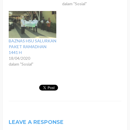
dalam "Sosial"
BAZNAS HSU SALURKAN
PAKET RAMADHAN
1441 H
18/04/2020
dalam "Sosial"
LEAVE A RESPONSE