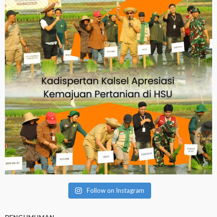
Follow on Instagram
PENGUMUMAN