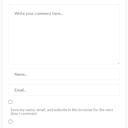
Save my name, email, and website in this browser for the next
time I comment.