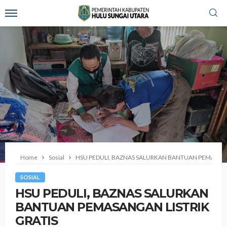
Home
Sosial
HSU PEDULI, BAZNAS SALURKAN BANTUAN PEMASANG
SOSIAL
HSU PEDULI, BAZNAS SALURKAN
BANTUAN PEMASANGAN LISTRIK
GRATIS