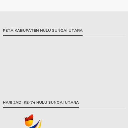
PETA KABUPATEN HULU SUNGAI UTARA
HARI JADI KE-74 HULU SUNGAI UTARA