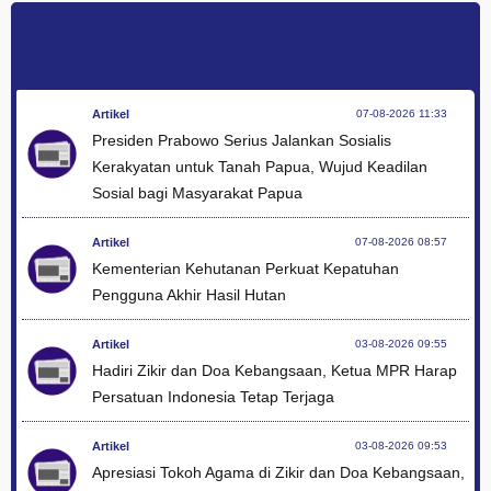
Artikel
07-08-2026 11:33
Presiden Prabowo Serius Jalankan Sosialis
Kerakyatan untuk Tanah Papua, Wujud Keadilan
Sosial bagi Masyarakat Papua
Artikel
07-08-2026 08:57
Kementerian Kehutanan Perkuat Kepatuhan
Pengguna Akhir Hasil Hutan
Artikel
03-08-2026 09:55
Hadiri Zikir dan Doa Kebangsaan, Ketua MPR Harap
Persatuan Indonesia Tetap Terjaga
Artikel
03-08-2026 09:53
Apresiasi Tokoh Agama di Zikir dan Doa Kebangsaan,