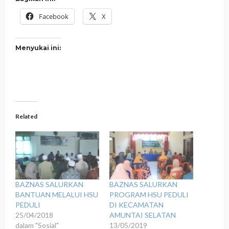
Facebook
X
Menyukai ini:
Related
BAZNAS SALURKAN
BAZNAS SALURKAN
BANTUAN MELALUI HSU
PROGRAM HSU PEDULI
PEDULI
DI KECAMATAN
25/04/2018
AMUNTAI SELATAN
dalam "Sosial"
13/05/2019