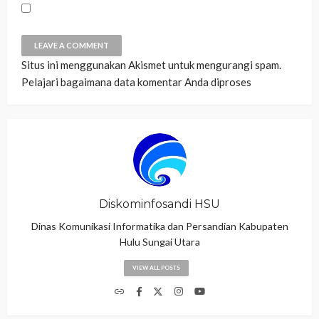
Situs ini menggunakan Akismet untuk mengurangi spam.
Pelajari bagaimana data komentar Anda diproses
Diskominfosandi HSU
Dinas Komunikasi Informatika dan Persandian Kabupaten
Hulu Sungai Utara
VIEW ALL POSTS