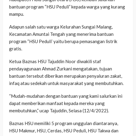
bantuan program “HSU Peduli” kepada warga yang kurang
mampu.
Adapun salah satu warga Kelurahan Sungai Malang,
Kecamatan Amuntai Tengah yang menerima bantuan
program “HSU Peduli’ yaitu berupa pemasangan listrik
gratis.
Ketua Baznas HSU Tajuddin Noor diwakili staf
pendayagunaan Ahmad Zurkani mengatakan, tujuan
bantuan tersebut diberikan merupakan penyaluran zakat,
infaq atau sedekah untuk masyarakat yang membutuhkan.
“Mudah-mudahan dengan bantuan yang kami salurkan ini
dapat memberikan manfaat kepada mereka yang
membutuhkan,” ucap Tajuddin, Selasa (12/4/2022).
Baznas HSU memiliki 5 program unggulan diantaranya,
HSU Makmur, HSU, Cerdas, HSU Peduli, HSU Takwa dan