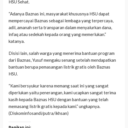
HSU Sehat.
“Adanya Baznas ini, masyarakat khususnya HSU dapat
mempercayai Baznas sebagai lembaga yang terpercaya,
adil, amanah serta transparan dalam menyalurkan dana,
infaq atau sedekah kepada orang yang memerlukan.”
katanya.
Disisi lain, salah warga yang menerima bantuan program
dari Baznas, Yusuf mengaku senang setelah mendapatkan
bantuan berupa pemasangan listrik gratis oleh Baznas
HSU.
“Kami bersyukur karena memang saat ini yang sangat
diperlukan yaitu penerangan, kami ucapkan sangat terima
kasih kepada Baznas HSU dengan bantuan yang telah
memasang listrik gratis kepada kami.” ungkapnya.
(Diskominfosandi/putra/ikhsan)
Bagikan ini: