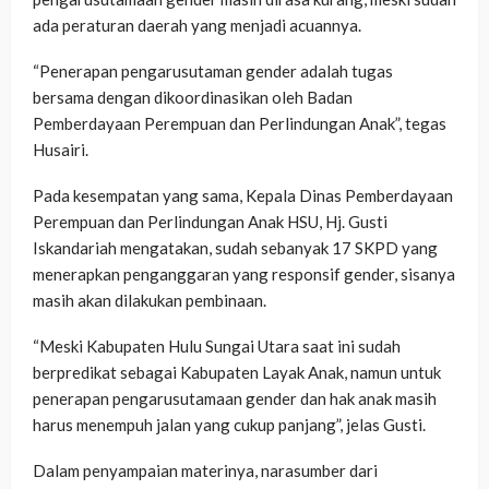
ada peraturan daerah yang menjadi acuannya.
“Penerapan pengarusutaman gender adalah tugas
bersama dengan dikoordinasikan oleh Badan
Pemberdayaan Perempuan dan Perlindungan Anak”, tegas
Husairi.
Pada kesempatan yang sama, Kepala Dinas Pemberdayaan
Perempuan dan Perlindungan Anak HSU, Hj. Gusti
Iskandariah mengatakan, sudah sebanyak 17 SKPD yang
menerapkan penganggaran yang responsif gender, sisanya
masih akan dilakukan pembinaan.
“Meski Kabupaten Hulu Sungai Utara saat ini sudah
berpredikat sebagai Kabupaten Layak Anak, namun untuk
penerapan pengarusutamaan gender dan hak anak masih
harus menempuh jalan yang cukup panjang”, jelas Gusti.
Dalam penyampaian materinya, narasumber dari