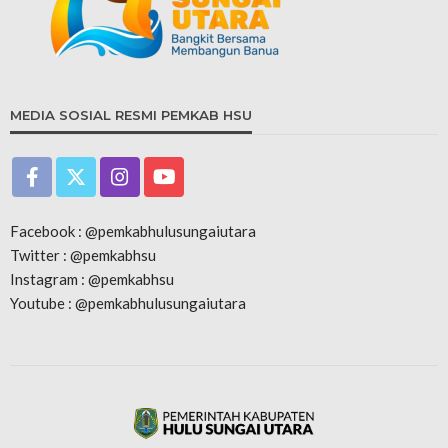
MEDIA SOSIAL RESMI PEMKAB HSU
Facebook : @pemkabhulusungaiutara
Twitter : @pemkabhsu
Instagram : @pemkabhsu
Youtube : @pemkabhulusungaiutara