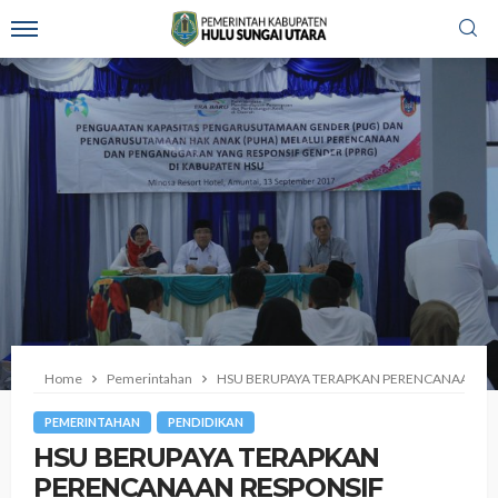
Home
Pemerintahan
HSU BERUPAYA TERAPKAN PERENCANAAN RE
PEMERINTAHAN
PENDIDIKAN
HSU BERUPAYA TERAPKAN
PERENCANAAN RESPONSIF