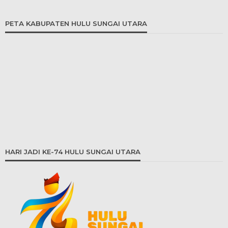
PETA KABUPATEN HULU SUNGAI UTARA
HARI JADI KE-74 HULU SUNGAI UTARA