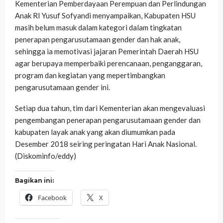
Kementerian Pemberdayaan Perempuan dan Perlindungan
Anak RI Yusuf Sofyandi menyampaikan, Kabupaten HSU
masih belum masuk dalam kategori dalam tingkatan
penerapan pengarusutamaan gender dan hak anak,
sehingga ia memotivasi jajaran Pemerintah Daerah HSU
agar berupaya memperbaiki perencanaan, penganggaran,
program dan kegiatan yang mepertimbangkan
pengarusutamaan gender ini.
Setiap dua tahun, tim dari Kementerian akan mengevaluasi
pengembangan penerapan pengarusutamaan gender dan
kabupaten layak anak yang akan diumumkan pada
Desember 2018 seiring peringatan Hari Anak Nasional.
(Diskominfo/eddy)
Bagikan ini:
Facebook
X