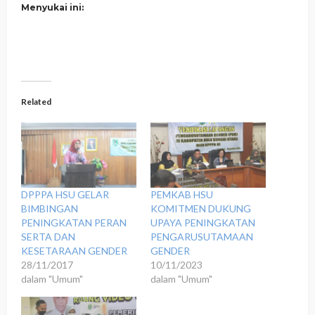
Menyukai ini:
Related
DPPPA HSU GELAR
PEMKAB HSU
BIMBINGAN
KOMITMEN DUKUNG
PENINGKATAN PERAN
UPAYA PENINGKATAN
SERTA DAN
PENGARUSUTAMAAN
KESETARAAN GENDER
GENDER
28/11/2017
10/11/2023
dalam "Umum"
dalam "Umum"