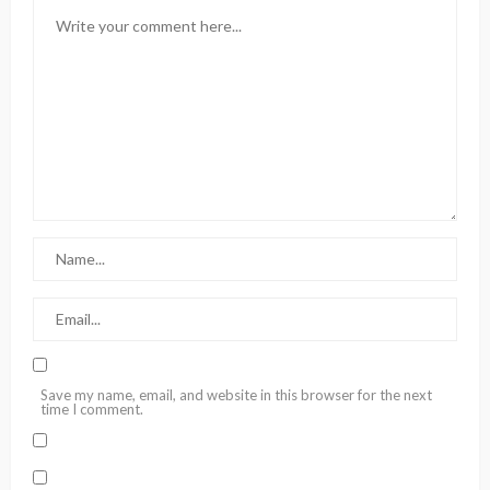
Save my name, email, and website in this browser for the next
time I comment.