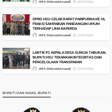
IKPS-Diskominfosandi
28/07/2026
‎DPRD HSU GELAR RAPAT PARIPURNA KE-16,
FRAKSI SAMPAIKAN PANDANGAN UMUM
TERHADAP LIMA RAPERDA
IKPS-Diskominfosandi
27/07/2026
‎LANTIK PJ. KEPALA DESA SUNGAI TABUKAN,
BUPATI HSU TEKANKAN INTEGRITAS DAN
PENGELOLAAN TRANSPARAN
IKPS-Diskominfosandi
23/07/2026
BUPATI DAN WAKIL BUPATI