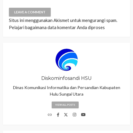
Situs ini menggunakan Akismet untuk mengurangi spam.
Pelajari bagaimana data komentar Anda diproses
Diskominfosandi HSU
Dinas Komunikasi Informatika dan Persandian Kabupaten
Hulu Sungai Utara
VIEW ALL POSTS