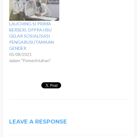
LAUCHING SI PRIMA
BERSERI, DPPPA HSU
GELAR SOSIALISASI
PENGARUSUTAMAAN
GENDER
05/08/2021
dalam "Pemerintahan"
LEAVE A RESPONSE