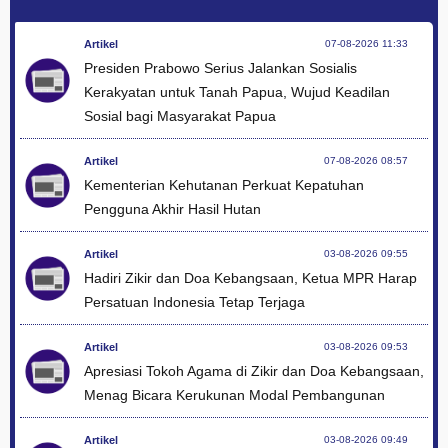
Artikel
07-08-2026 11:33
Presiden Prabowo Serius Jalankan Sosialis
Kerakyatan untuk Tanah Papua, Wujud Keadilan
Sosial bagi Masyarakat Papua
Artikel
07-08-2026 08:57
Kementerian Kehutanan Perkuat Kepatuhan
Pengguna Akhir Hasil Hutan
Artikel
03-08-2026 09:55
Hadiri Zikir dan Doa Kebangsaan, Ketua MPR Harap
Persatuan Indonesia Tetap Terjaga
Artikel
03-08-2026 09:53
Apresiasi Tokoh Agama di Zikir dan Doa Kebangsaan,
Menag Bicara Kerukunan Modal Pembangunan
Artikel
03-08-2026 09:49