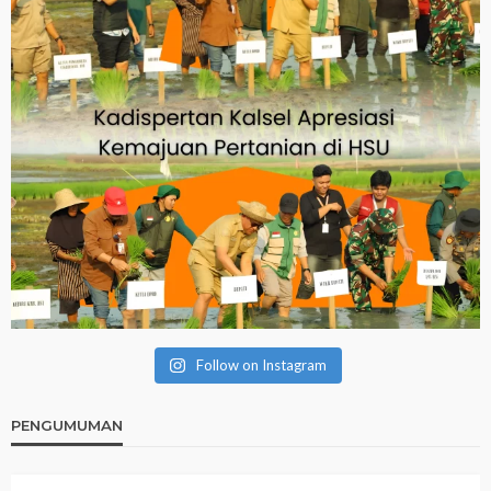
Follow on Instagram
PENGUMUMAN