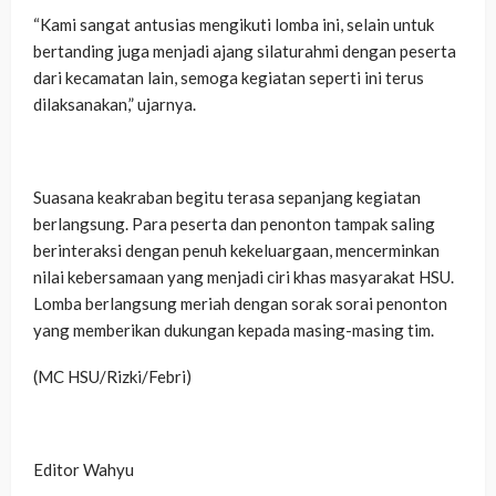
‎“Kami sangat antusias mengikuti lomba ini, selain untuk
bertanding juga menjadi ajang silaturahmi dengan peserta
dari kecamatan lain, semoga kegiatan seperti ini terus
dilaksanakan,” ujarnya.
‎Suasana keakraban begitu terasa sepanjang kegiatan
berlangsung. Para peserta dan penonton tampak saling
berinteraksi dengan penuh kekeluargaan, mencerminkan
nilai kebersamaan yang menjadi ciri khas masyarakat HSU.
Lomba berlangsung meriah dengan sorak sorai penonton
yang memberikan dukungan kepada masing-masing tim.
‎(MC HSU/Rizki/Febri)
‎Editor Wahyu