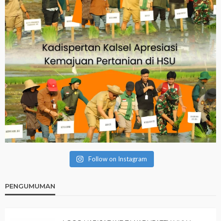
Follow on Instagram
PENGUMUMAN