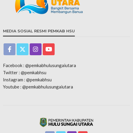
MEDIA SOSIAL RESMI PEMKAB HSU
Facebook : @pemkabhulusungaiutara
Twitter : @pemkabhsu
Instagram : @pemkabhsu
Youtube : @pemkabhulusungaiutara