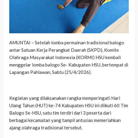
AMUNTAI – ‎Setelah lomba permainan tradisional balogo
antar Satuan Kerja Perangkat Daerah (SKPD), Komite
Olahraga Masyarakat Indonesia (KORMI) HSU kembali
menggelar lomba balogo Se- Kabupaten HSU, bertempat di
Lapangan Pahlawan, Sabtu (25/4/2026).
‎Kegiatan yang dilaksanakan rangka memperingati Hari
Ulang Tahun (HUT) ke-74 Kabupaten HSU ini diikuti 60 Tim
Balogo Se-HSU, satu tim terdiri dari 3 peserta dari
berbagai kecamatan yang tampil antusias memeriahkan
ajang olahraga tradisional tersebut.