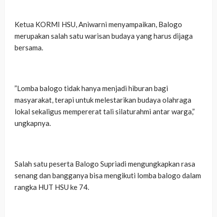
‎Ketua KORMI HSU, Aniwarni menyampaikan, Balogo
merupakan salah satu warisan budaya yang harus dijaga
bersama.
‎”Lomba balogo tidak hanya menjadi hiburan bagi
masyarakat, terapi untuk melestarikan budaya olahraga
lokal sekaligus mempererat tali silaturahmi antar warga,”
ungkapnya.
‎Salah satu peserta Balogo Supriadi mengungkapkan rasa
senang dan bangganya bisa mengikuti lomba balogo dalam
rangka HUT HSU ke 74.