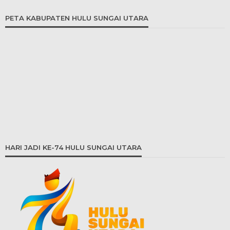
PETA KABUPATEN HULU SUNGAI UTARA
HARI JADI KE-74 HULU SUNGAI UTARA