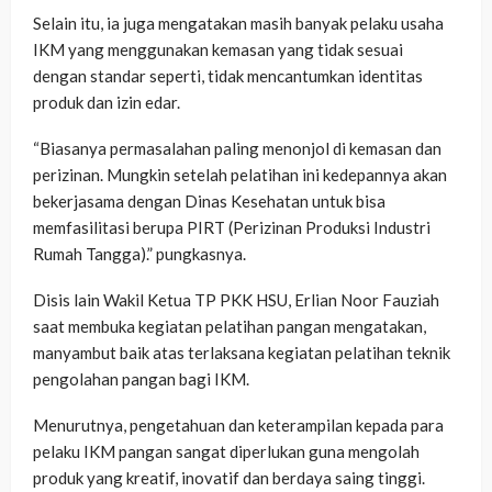
Selain itu, ia juga mengatakan masih banyak pelaku usaha
IKM yang menggunakan kemasan yang tidak sesuai
dengan standar seperti, tidak mencantumkan identitas
produk dan izin edar.
“Biasanya permasalahan paling menonjol di kemasan dan
perizinan. Mungkin setelah pelatihan ini kedepannya akan
bekerjasama dengan Dinas Kesehatan untuk bisa
memfasilitasi berupa PIRT (Perizinan Produksi Industri
Rumah Tangga).” pungkasnya.
Disis lain Wakil Ketua TP PKK HSU, Erlian Noor Fauziah
saat membuka kegiatan pelatihan pangan mengatakan,
manyambut baik atas terlaksana kegiatan pelatihan teknik
pengolahan pangan bagi IKM.
Menurutnya, pengetahuan dan keterampilan kepada para
pelaku IKM pangan sangat diperlukan guna mengolah
produk yang kreatif, inovatif dan berdaya saing tinggi.