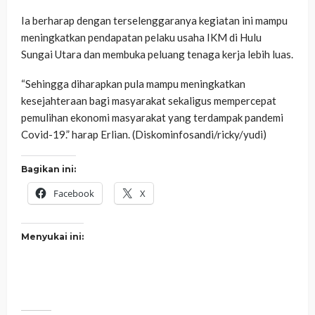
Ia berharap dengan terselenggaranya kegiatan ini mampu
meningkatkan pendapatan pelaku usaha IKM di Hulu
Sungai Utara dan membuka peluang tenaga kerja lebih luas.
“Sehingga diharapkan pula mampu meningkatkan
kesejahteraan bagi masyarakat sekaligus mempercepat
pemulihan ekonomi masyarakat yang terdampak pandemi
Covid-19.” harap Erlian. (Diskominfosandi/ricky/yudi)
Bagikan ini:
Facebook
X
Menyukai ini: