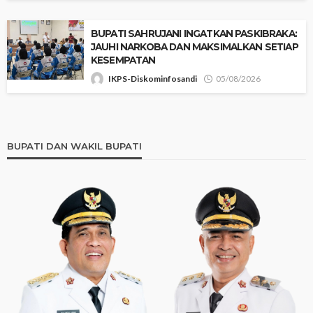
BUPATI SAHRUJANI INGATKAN PASKIBRAKA:
JAUHI NARKOBA DAN MAKSIMALKAN SETIAP
KESEMPATAN
IKPS-Diskominfosandi
05/08/2026
BUPATI DAN WAKIL BUPATI