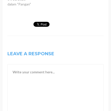
dalam "Pangan"
LEAVE A RESPONSE