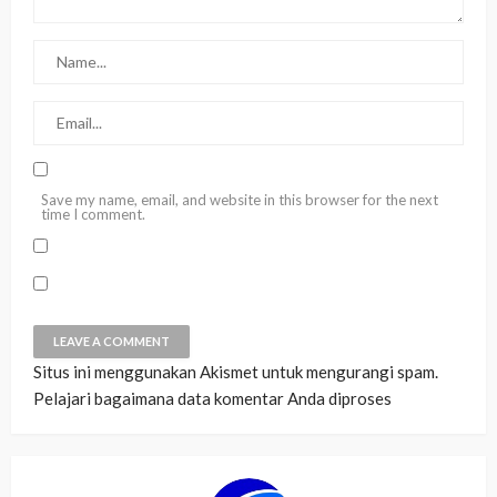
Save my name, email, and website in this browser for the next
time I comment.
Situs ini menggunakan Akismet untuk mengurangi spam.
Pelajari bagaimana data komentar Anda diproses