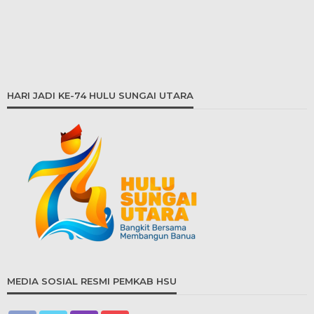
HARI JADI KE-74 HULU SUNGAI UTARA
MEDIA SOSIAL RESMI PEMKAB HSU