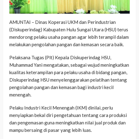
AMUNTAI – Dinas Koperasi UKM dan Perindustrian
(Diskuperindag) Kabupaten Hulu Sungai Utara (HSU) terus
mendorong pelaku usaha pangan agar lebih terampil dalam
melakukan pengolahan pangan dan kemasan secara baik.
Pelaksana Tugas (Plt) Kepala Diskuperindag HSU,
Muhammad Yani mengatakan, sebagai wujud meningkatkan
kualitas keterampilan para pelaku usaha di bidang pangan,
Diskuperindag HSU menyelenggarakan pelatihan tentang
pengolahan pangan dan kemasan bagi industri kecil
menengah.
Pelaku Industri Kecil Menengah (IKM) dinilai, perlu
menyiapkan bekal diri pengetahuan tentang cara produksi
dan pengemasan guna meningkatkan nilai jual produk dan
mampu bersaing di pasar yang lebih luas.