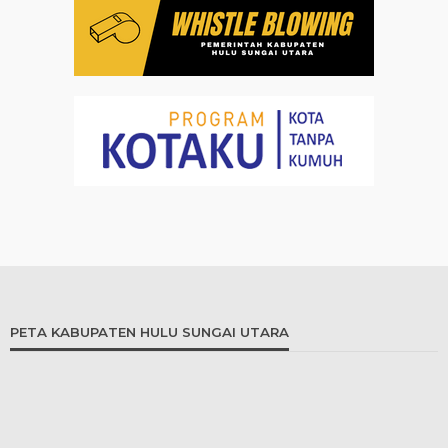
PETA KABUPATEN HULU SUNGAI UTARA