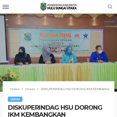
Home
Umum
DISKUPERINDAG HSU DORONG IKM KEMBANGKAN 
UMUM
DISKUPERINDAG HSU DORONG
IKM KEMBANGKAN