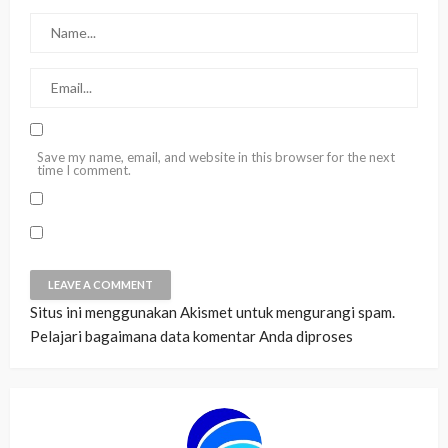
Save my name, email, and website in this browser for the next
time I comment.
Situs ini menggunakan Akismet untuk mengurangi spam.
Pelajari bagaimana data komentar Anda diproses