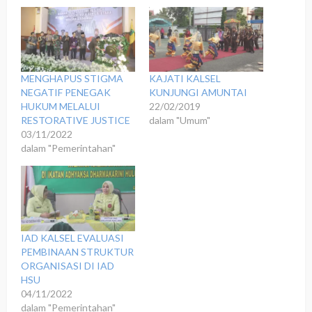
MENGHAPUS STIGMA
KAJATI KALSEL
NEGATIF PENEGAK
KUNJUNGI AMUNTAI
HUKUM MELALUI
22/02/2019
RESTORATIVE JUSTICE
dalam "Umum"
03/11/2022
dalam "Pemerintahan"
IAD KALSEL EVALUASI
PEMBINAAN STRUKTUR
ORGANISASI DI IAD
HSU
04/11/2022
dalam "Pemerintahan"