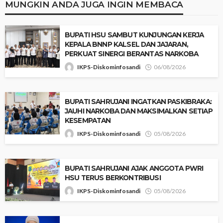
MUNGKIN ANDA JUGA INGIN MEMBACA
‎BUPATI HSU SAMBUT KUNJUNGAN KERJA
KEPALA BNNP KALSEL DAN JAJARAN,
PERKUAT SINERGI BERANTAS NARKOBA
IKPS-Diskominfosandi
06/08/2026
BUPATI SAHRUJANI INGATKAN PASKIBRAKA:
JAUHI NARKOBA DAN MAKSIMALKAN SETIAP
KESEMPATAN
IKPS-Diskominfosandi
05/08/2026
BUPATI SAHRUJANI AJAK ANGGOTA PWRI
HSU TERUS BERKONTRIBUSI
IKPS-Diskominfosandi
05/08/2026