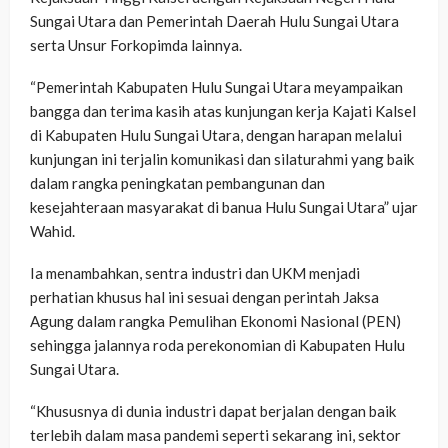
Sungai Utara dan Pemerintah Daerah Hulu Sungai Utara
serta Unsur Forkopimda lainnya.
“Pemerintah Kabupaten Hulu Sungai Utara meyampaikan
bangga dan terima kasih atas kunjungan kerja Kajati Kalsel
di Kabupaten Hulu Sungai Utara, dengan harapan melalui
kunjungan ini terjalin komunikasi dan silaturahmi yang baik
dalam rangka peningkatan pembangunan dan
kesejahteraan masyarakat di banua Hulu Sungai Utara” ujar
Wahid.
Ia menambahkan, sentra industri dan UKM menjadi
perhatian khusus hal ini sesuai dengan perintah Jaksa
Agung dalam rangka Pemulihan Ekonomi Nasional (PEN)
sehingga jalannya roda perekonomian di Kabupaten Hulu
Sungai Utara.
“Khususnya di dunia industri dapat berjalan dengan baik
terlebih dalam masa pandemi seperti sekarang ini, sektor