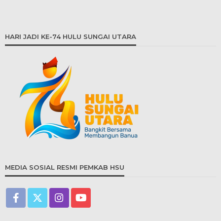
HARI JADI KE-74 HULU SUNGAI UTARA
MEDIA SOSIAL RESMI PEMKAB HSU