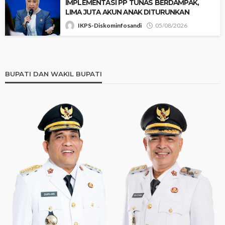
IMPLEMENTASI PP TUNAS BERDAMPAK,
LIMA JUTA AKUN ANAK DITURUNKAN
IKPS-Diskominfosandi
05/08/2026
BUPATI DAN WAKIL BUPATI