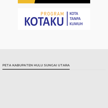
PETA KABUPATEN HULU SUNGAI UTARA