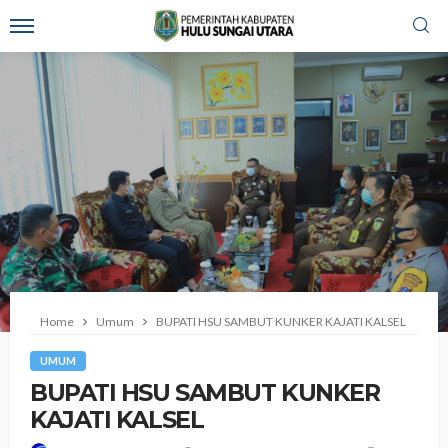
Home
Umum
BUPATI HSU SAMBUT KUNKER KAJATI KALSEL
UMUM
BUPATI HSU SAMBUT KUNKER
KAJATI KALSEL