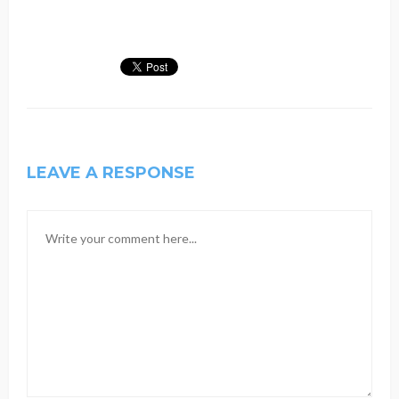
LEAVE A RESPONSE