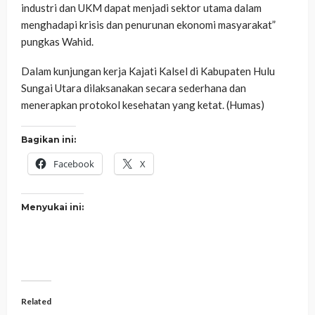
industri dan UKM dapat menjadi sektor utama dalam
menghadapi krisis dan penurunan ekonomi masyarakat”
pungkas Wahid.
Dalam kunjungan kerja Kajati Kalsel di Kabupaten Hulu
Sungai Utara dilaksanakan secara sederhana dan
menerapkan protokol kesehatan yang ketat. (Humas)
Bagikan ini:
Facebook
X
Menyukai ini:
Related