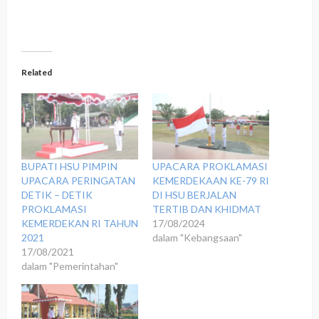
Related
BUPATI HSU PIMPIN
UPACARA PROKLAMASI
UPACARA PERINGATAN
KEMERDEKAAN KE-79 RI
DETIK – DETIK
DI HSU BERJALAN
PROKLAMASI
TERTIB DAN KHIDMAT
KEMERDEKAN RI TAHUN
17/08/2024
2021
dalam "Kebangsaan"
17/08/2021
dalam "Pemerintahan"