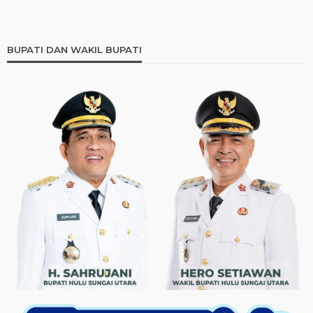
BUPATI DAN WAKIL BUPATI