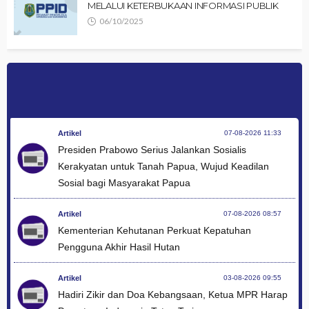
MELALUI KETERBUKAAN INFORMASI PUBLIK
06/10/2025
Artikel
07-08-2026 11:33
Presiden Prabowo Serius Jalankan Sosialis
Kerakyatan untuk Tanah Papua, Wujud Keadilan
Sosial bagi Masyarakat Papua
Artikel
07-08-2026 08:57
Kementerian Kehutanan Perkuat Kepatuhan
Pengguna Akhir Hasil Hutan
Artikel
03-08-2026 09:55
Hadiri Zikir dan Doa Kebangsaan, Ketua MPR Harap