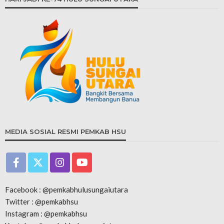
MEDIA SOSIAL RESMI PEMKAB HSU
Facebook : @pemkabhulusungaiutara
Twitter : @pemkabhsu
Instagram : @pemkabhsu