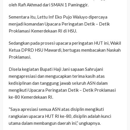
oleh Rafi Akhmad dari SMAN 1 Paminggir.
Sementara itu, Lettu Inf Eko Pujo Waluyo dipercaya
menjadi komandan Upacara Peringatan Detik – Detik
Proklamasi Kemerdekaan RI di HSU.
Sedangkan pada prosesi upacara peringatan HUT ini, Wakil
Ketua DPRD HSU Mawardi, bertugas membacakan Naskah
Proklamasi.
Disela kegiatan Bupati Haji Jani sapaan Sahrujani
mengapresiasi dan mengucapkan terima kasih atas
kedisiplinan dan tanggung jawab seluruh ASN dalam
mengikuti Upacara Peringatan Detik – Detik Proklamasi
ke-80 Kemerdekaan RI.
“Saya apresiasi semua ASN atas disiplin mengikuti
rangkaian upacara HUT RI ke-80, disiplin adalah kunci
utama dalam membangun daerah ini,” ungkapnya.