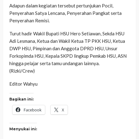
Adapun dalam kegiatan tersebut pertunjukan Pocil,
Penyerahan Satya Lencana, Penyerahan Pangkat serta
Penyerahan Remisi.
Turut hadir Wakil Bupati HSU Hero Setiawan, Sekda HSU
Adi Lesmana, Ketua dan Wakil Ketua TP PKK HSU, Ketua
DWP HSU, Pimpinan dan Anggota DPRD HSU, Unsur
Forkopimda HSU, Kepala SKPD lingkup Pemkab HSU, ASN
hingga pelajar serta tamu undangan lainnya.
(Rizki/Crew)
Editor Wahyu
Bagikan ini:
Facebook
X
Menyukai ini: