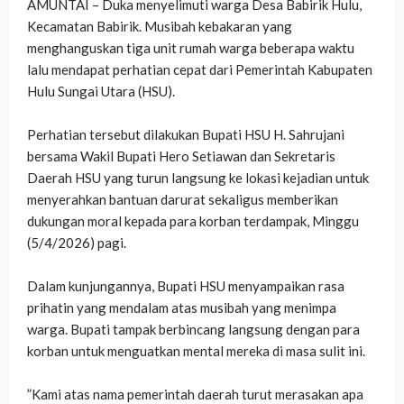
AMUNTAI – Duka menyelimuti warga Desa Babirik Hulu,
Kecamatan Babirik. Musibah kebakaran yang
menghanguskan tiga unit rumah warga beberapa waktu
lalu mendapat perhatian cepat dari Pemerintah Kabupaten
Hulu Sungai Utara (HSU).
‎Perhatian tersebut dilakukan Bupati HSU H. Sahrujani
bersama Wakil Bupati Hero Setiawan dan Sekretaris
Daerah HSU yang turun langsung ke lokasi kejadian untuk
menyerahkan bantuan darurat sekaligus memberikan
dukungan moral kepada para korban terdampak, Minggu
(5/4/2026) pagi.
‎Dalam kunjungannya, Bupati HSU menyampaikan rasa
prihatin yang mendalam atas musibah yang menimpa
warga. Bupati tampak berbincang langsung dengan para
korban untuk menguatkan mental mereka di masa sulit ini.
‎”Kami atas nama pemerintah daerah turut merasakan apa