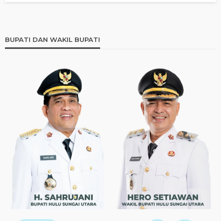
BUPATI DAN WAKIL BUPATI