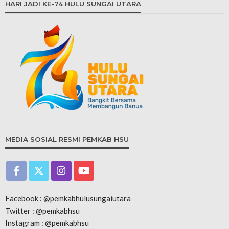
HARI JADI KE-74 HULU SUNGAI UTARA
MEDIA SOSIAL RESMI PEMKAB HSU
Facebook : @pemkabhulusungaiutara
Twitter : @pemkabhsu
Instagram : @pemkabhsu