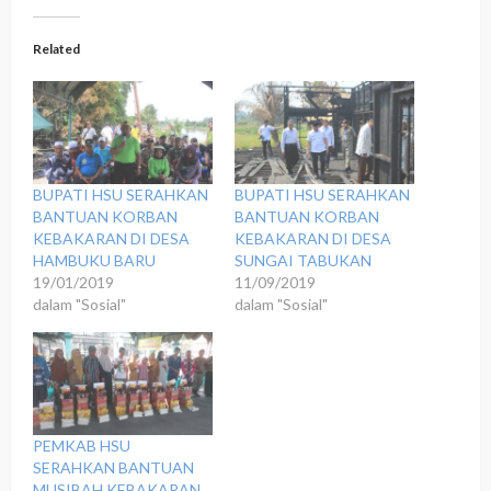
Related
BUPATI HSU SERAHKAN
BUPATI HSU SERAHKAN
BANTUAN KORBAN
BANTUAN KORBAN
KEBAKARAN DI DESA
KEBAKARAN DI DESA
HAMBUKU BARU
SUNGAI TABUKAN
19/01/2019
11/09/2019
dalam "Sosial"
dalam "Sosial"
PEMKAB HSU
SERAHKAN BANTUAN
MUSIBAH KEBAKARAN