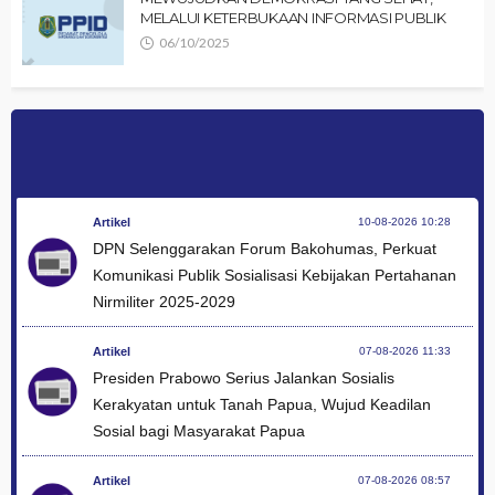
MELALUI KETERBUKAAN INFORMASI PUBLIK
06/10/2025
Artikel
10-08-2026 10:28
DPN Selenggarakan Forum Bakohumas, Perkuat
Komunikasi Publik Sosialisasi Kebijakan Pertahanan
Nirmiliter 2025-2029
Artikel
07-08-2026 11:33
Presiden Prabowo Serius Jalankan Sosialis
Kerakyatan untuk Tanah Papua, Wujud Keadilan
Sosial bagi Masyarakat Papua
Artikel
07-08-2026 08:57