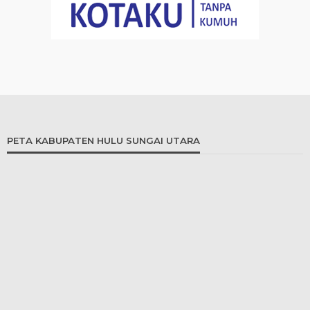
PETA KABUPATEN HULU SUNGAI UTARA