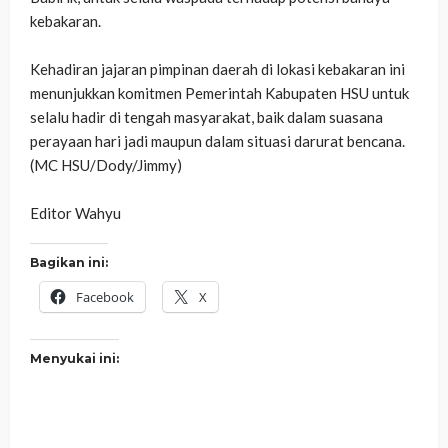
kebakaran.
‎Kehadiran jajaran pimpinan daerah di lokasi kebakaran ini
menunjukkan komitmen Pemerintah Kabupaten HSU untuk
selalu hadir di tengah masyarakat, baik dalam suasana
perayaan hari jadi maupun dalam situasi darurat bencana.
(MC HSU/Dody/Jimmy)
‎Editor Wahyu
Bagikan ini:
Facebook
X
Menyukai ini: