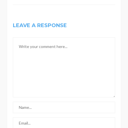
LEAVE A RESPONSE