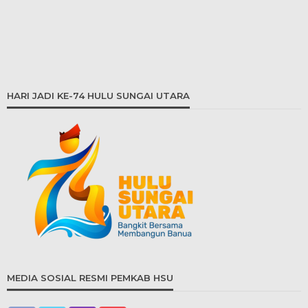
HARI JADI KE-74 HULU SUNGAI UTARA
MEDIA SOSIAL RESMI PEMKAB HSU