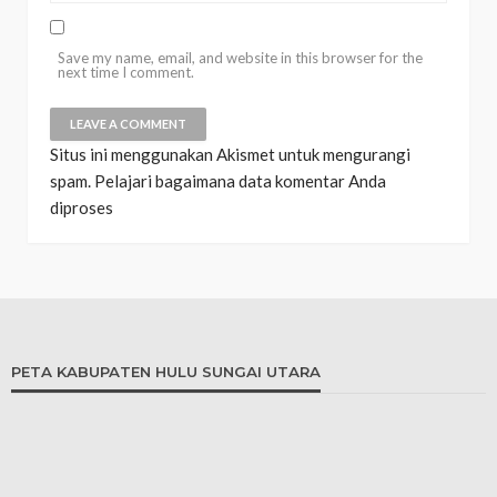
Save my name, email, and website in this browser for the
next time I comment.
Situs ini menggunakan Akismet untuk mengurangi
spam.
Pelajari bagaimana data komentar Anda
diproses
PETA KABUPATEN HULU SUNGAI UTARA