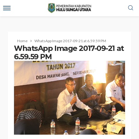
Home
WhatsApp Image 2017-09-21 at 6.59.59 PM
WhatsApp Image 2017-09-21 at
6.59.59 PM