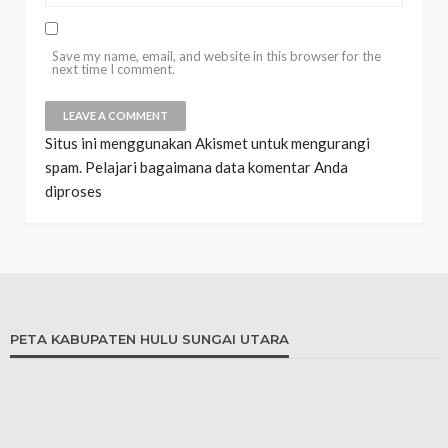
Save my name, email, and website in this browser for the
next time I comment.
Situs ini menggunakan Akismet untuk mengurangi
spam.
Pelajari bagaimana data komentar Anda
diproses
PETA KABUPATEN HULU SUNGAI UTARA