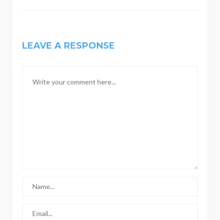
LEAVE A RESPONSE