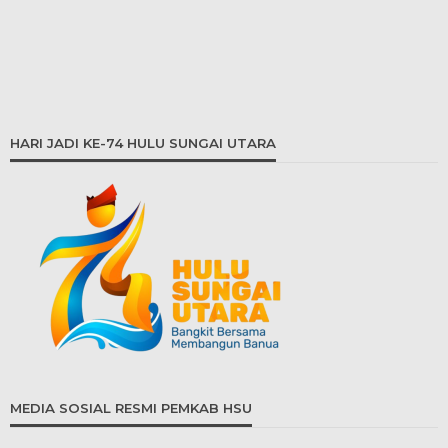
HARI JADI KE-74 HULU SUNGAI UTARA
MEDIA SOSIAL RESMI PEMKAB HSU