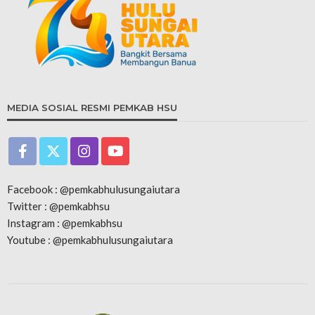
MEDIA SOSIAL RESMI PEMKAB HSU
Facebook : @pemkabhulusungaiutara
Twitter : @pemkabhsu
Instagram : @pemkabhsu
Youtube : @pemkabhulusungaiutara