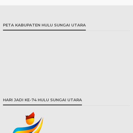
PETA KABUPATEN HULU SUNGAI UTARA
HARI JADI KE-74 HULU SUNGAI UTARA